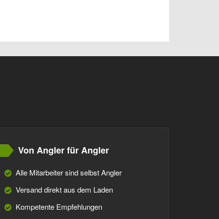
Von Angler für Angler
Alle Mitarbeiter sind selbst Angler
Versand direkt aus dem Laden
Kompetente Empfehlungen