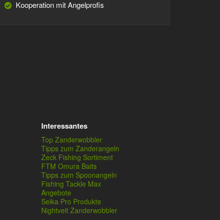
Kooperation mit Angelprofis
Interessantes
Top Zanderwobbler
Tipps zum Zanderangeln
Zeck Fishing Sortiment
FTM Omura Baits
Tipps zum Spoonangeln
Fishing Tackle Max
Angebote
Seika Pro Produkte
Nightveit Zanderwobbler