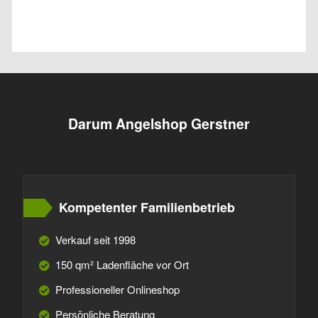
Darum Angelshop Gerstner
Kompetenter Familienbetrieb
Verkauf seit 1998
150 qm² Ladenfläche vor Ort
Professioneller Onlineshop
Persönliche Beratung