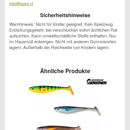
info@spro.nl
Sicherheitshinweise
Warnhinweis: Nicht für Kinder geeignet, Kein Spielzeug.
Erstickungsgefahr, bei verschlucken sofort ärztlichen Rat
aufsuchen. Kann umweltschädliche Stoffe enthalten. Nur
im Hausmüll entsorgen. Nicht mit anderen Gummisorten
lagern. Außerhalb der Reichweite von Kindern lagern.
Ähnliche Produkte