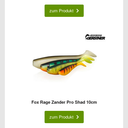
zum Produkt
Fox Rage Zander Pro Shad 10cm
zum Produkt