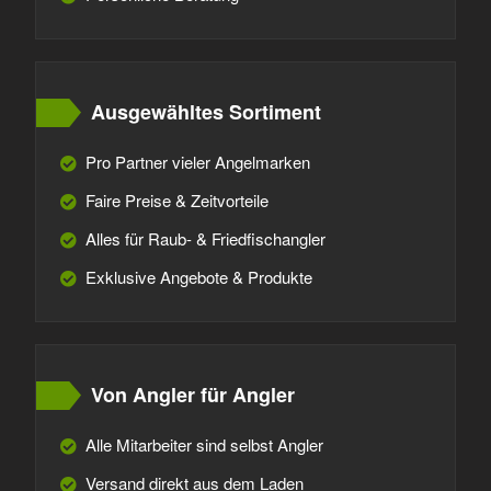
Ausgewähltes Sortiment
Pro Partner vieler Angelmarken
Faire Preise & Zeitvorteile
Alles für Raub- & Friedfischangler
Exklusive Angebote & Produkte
Von Angler für Angler
Alle Mitarbeiter sind selbst Angler
Versand direkt aus dem Laden