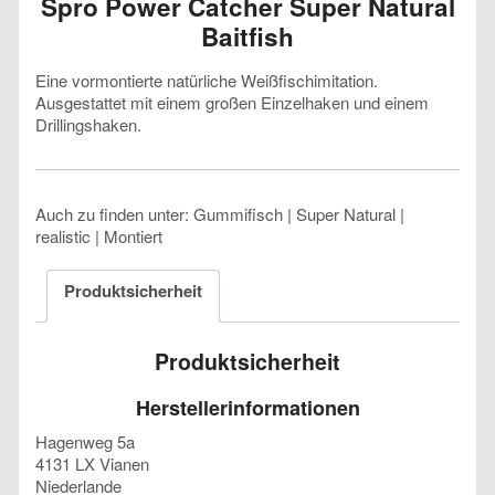
Spro Power Catcher Super Natural
Baitfish
Eine vormontierte natürliche Weißfischimitation.
Ausgestattet mit einem großen Einzelhaken und einem
Drillingshaken.
Auch zu finden unter: Gummifisch | Super Natural |
realistic | Montiert
Produktsicherheit
Produktsicherheit
Herstellerinformationen
Hagenweg 5a
4131 LX Vianen
Niederlande