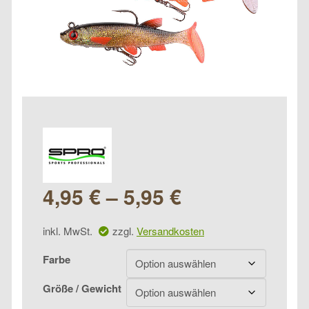
4,95
€
–
5,95
€
inkl. MwSt.
zzgl.
Versandkosten
Farbe
Größe / Gewicht