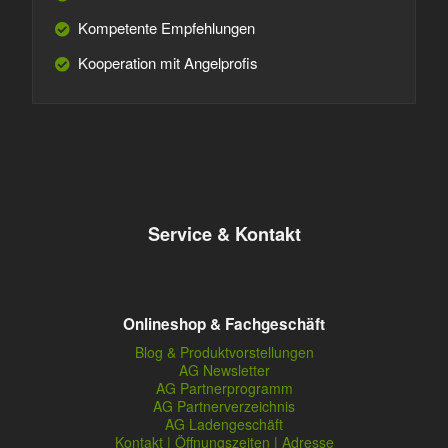
Kompetente Empfehlungen
Kooperation mit Angelprofis
Service & Kontakt
Onlineshop & Fachgeschäft
Blog & Produktvorstellungen
AG Newsletter
AG Partnerprogramm
AG Partnerverzeichnis
AG Ladengeschäft
Kontakt | Öffnungszeiten | Adresse