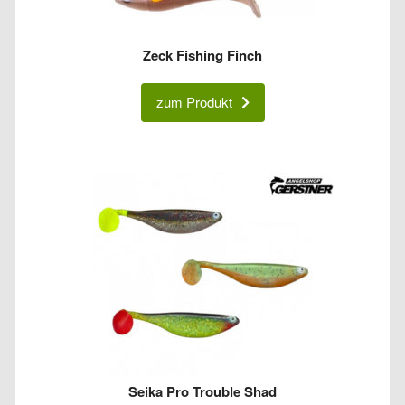
Zeck Fishing Finch
zum Produkt
Seika Pro Trouble Shad