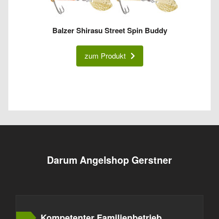
Balzer Shirasu Street Spin Buddy
zum Produkt
Darum Angelshop Gerstner
Kompetenter Familienbetrieb