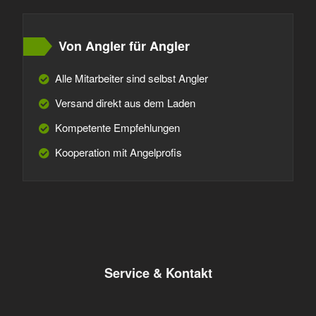
Von Angler für Angler
Alle Mitarbeiter sind selbst Angler
Versand direkt aus dem Laden
Kompetente Empfehlungen
Kooperation mit Angelprofis
Service & Kontakt