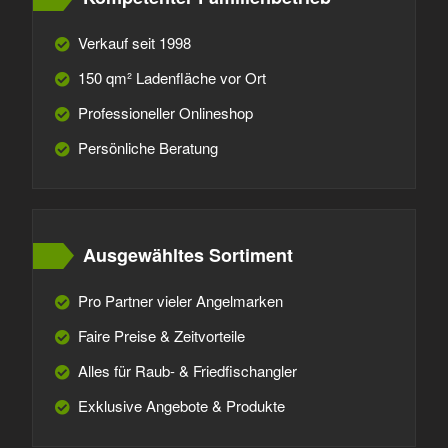
Verkauf seit 1998
150 qm² Ladenfläche vor Ort
Professioneller Onlineshop
Persönliche Beratung
Ausgewähltes Sortiment
Pro Partner vieler Angelmarken
Faire Preise & Zeitvorteile
Alles für Raub- & Friedfischangler
Exklusive Angebote & Produkte