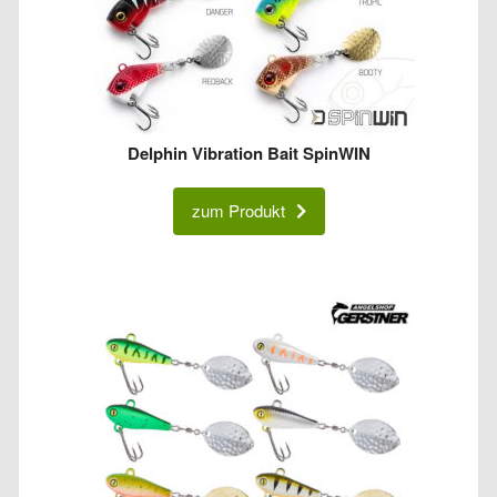
Delphin Vibration Bait SpinWIN
zum Produkt