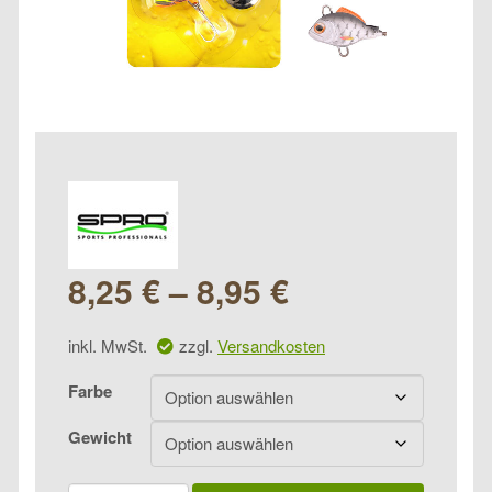
8,25
€
–
8,95
€
inkl. MwSt.
zzgl.
Versandkosten
Farbe
Gewicht