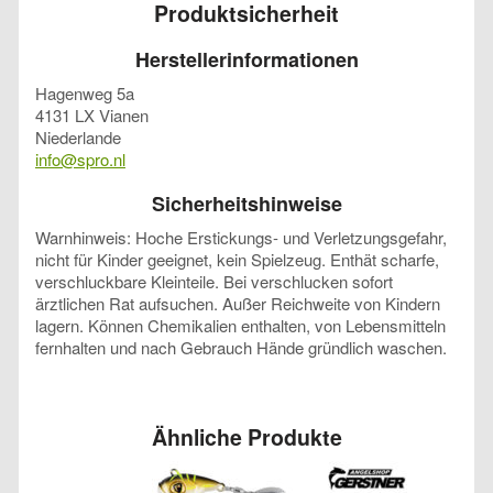
Produktsicherheit
Herstellerinformationen
Hagenweg 5a
4131 LX Vianen
Niederlande
info@spro.nl
Sicherheitshinweise
Warnhinweis: Hoche Erstickungs- und Verletzungsgefahr,
nicht für Kinder geeignet, kein Spielzeug. Enthät scharfe,
verschluckbare Kleinteile. Bei verschlucken sofort
ärztlichen Rat aufsuchen. Außer Reichweite von Kindern
lagern. Können Chemikalien enthalten, von Lebensmitteln
fernhalten und nach Gebrauch Hände gründlich waschen.
Ähnliche Produkte