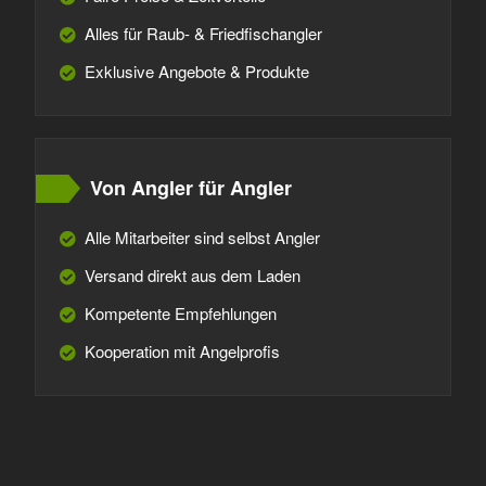
Alles für Raub- & Friedfischangler
Exklusive Angebote & Produkte
Von Angler für Angler
Alle Mitarbeiter sind selbst Angler
Versand direkt aus dem Laden
Kompetente Empfehlungen
Kooperation mit Angelprofis