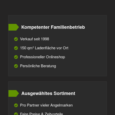
Kompetenter Familienbetrieb
Verkauf seit 1998
150 qm² Ladenfläche vor Ort
Professioneller Onlineshop
Persönliche Beratung
Ausgewähltes Sortiment
Pro Partner vieler Angelmarken
Faire Preise & Zeitvorteile