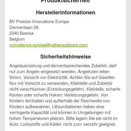
Produktsicherheit
Herstellerinformationen
BV Preston Innovations Europe
Dennenlaan 3A
2340 Beerse
Belgium
compliance-europe@ratheroutdoors.com
Sicherheitshinweise
Angelausrüstung und dementsprechendes Zubehör, darf
nur zum Angeln eingesetzt werden. Angelruten leiten
Strom. Vorsicht vor Elektrizität. Achten Sie auf Gewitter.
Nur mit Vorsicht zu verwenden, Kleinteile und Zubehör
nicht verschlucken (Erstickungsgefahr). Kleinteile, scharfe
Kanten oder scharfe Haken: Verletzungsgefahr. Von
Kindern fernhalten und außerhalb der Reichweite von
Kindern aufbewahren. Lithiumbatterien haben eine
verringerte Kapazität und können in Umgebungen mit
hohen Temperaturen platzen. Bitte lagern Sie sie nicht im
Auto. Lockstoffe und Köder, nicht zum verzehr geeignet.