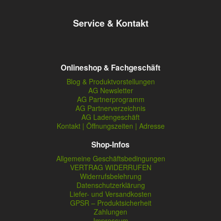
Service & Kontakt
Onlineshop & Fachgeschäft
Blog & Produktvorstellungen
AG Newsletter
AG Partnerprogramm
AG Partnerverzeichnis
AG Ladengeschäft
Kontakt | Öffnungszeiten | Adresse
Shop-Infos
Allgemeine Geschäftsbedingungen
VERTRAG WIDERRUFEN
Widerrufsbelehrung
Datenschutzerklärung
Liefer- und Versandkosten
GPSR – Produktsicherheit
Zahlungen
Impressum