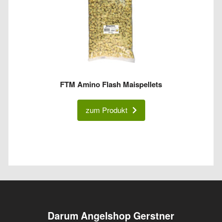
FTM Amino Flash Maispellets
zum Produkt
Darum Angelshop Gerstner