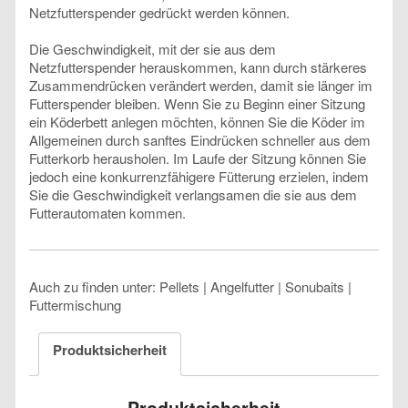
Netzfutterspender gedrückt werden können.
Die Geschwindigkeit, mit der sie aus dem
Netzfutterspender herauskommen, kann durch stärkeres
Zusammendrücken verändert werden, damit sie länger im
Futterspender bleiben. Wenn Sie zu Beginn einer Sitzung
ein Köderbett anlegen möchten, können Sie die Köder im
Allgemeinen durch sanftes Eindrücken schneller aus dem
Futterkorb herausholen. Im Laufe der Sitzung können Sie
jedoch eine konkurrenzfähigere Fütterung erzielen, indem
Sie die Geschwindigkeit verlangsamen die sie aus dem
Futterautomaten kommen.
Auch zu finden unter: Pellets | Angelfutter | Sonubaits |
Futtermischung
Produktsicherheit