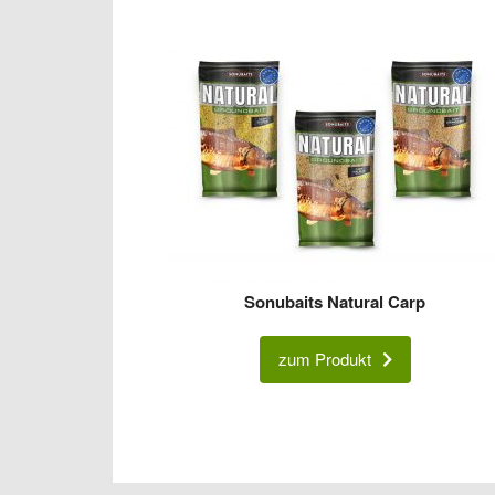
Sonubaits Natural Carp
zum Produkt