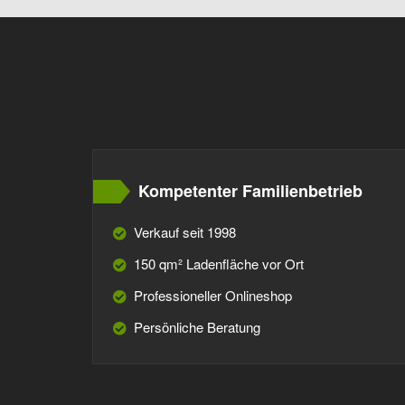
Kompetenter Familienbetrieb
Verkauf seit 1998
150 qm² Ladenfläche vor Ort
Professioneller Onlineshop
Persönliche Beratung