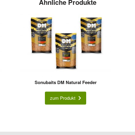
Ähnliche Produkte
Sonubaits DM Natural Feeder
zum Produkt