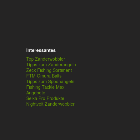
Interessantes
Top Zanderwobbler
Tipps zum Zanderangeln
Zeck Fishing Sortiment
FTM Omura Baits
Tipps zum Spoonangeln
Fishing Tackle Max
Angebote
Seika Pro Produkte
Nightveit Zanderwobbler