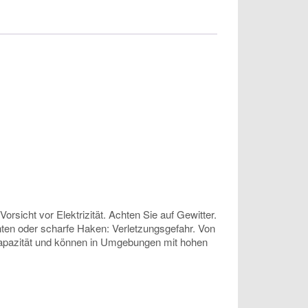
sicht vor Elektrizität. Achten Sie auf Gewitter.
anten oder scharfe Haken: Verletzungsgefahr. Von
 Kapazität und können in Umgebungen mit hohen