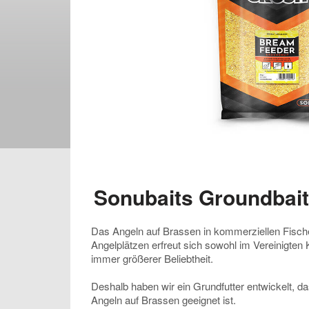
Sonubaits Groundbai
Das Angeln auf Brassen in kommerziellen Fische
Angelplätzen erfreut sich sowohl im Vereinigten 
immer größerer Beliebtheit.
Deshalb haben wir ein Grundfutter entwickelt, d
Angeln auf Brassen geeignet ist.