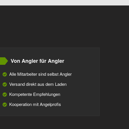
Von Angler für Angler
Alle Mitarbeiter sind selbst Angler
Versand direkt aus dem Laden
Kompetente Empfehlungen
Kooperation mit Angelprofis