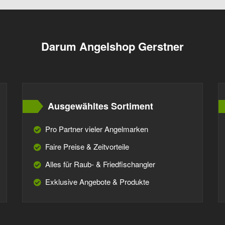
Darum Angelshop Gerstner
Ausgewähltes Sortiment
Pro Partner vieler Angelmarken
Faire Preise & Zeitvorteile
Alles für Raub- & Friedfischangler
Exklusive Angebote & Produkte