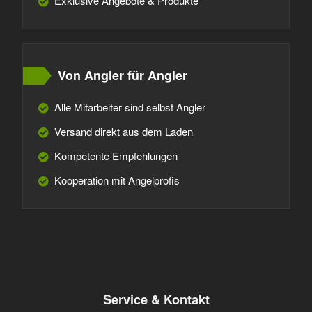
Exklusive Angebote & Produkte
Von Angler für Angler
Alle Mitarbeiter sind selbst Angler
Versand direkt aus dem Laden
Kompetente Empfehlungen
Kooperation mit Angelprofis
Service & Kontakt