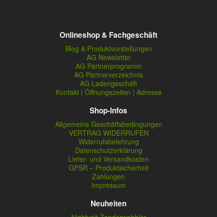
Onlineshop & Fachgeschäft
Blog & Produktvorstellungen
AG Newsletter
AG Partnerprogramm
AG Partnerverzeichnis
AG Ladengeschäft
Kontakt | Öffnungszeiten | Adresse
Shop-Infos
Allgemeine Geschäftsbedingungen
VERTRAG WIDERRUFEN
Widerrufsbelehrung
Datenschutzerklärung
Liefer- und Versandkosten
GPSR – Produktsicherheit
Zahlungen
Impressum
Neuheiten
Nightveit Zanderwobbler