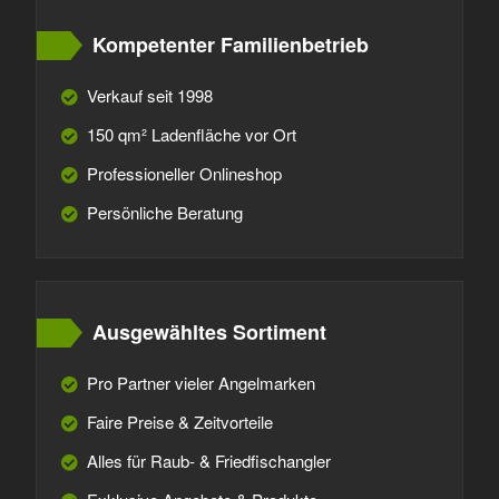
Kompetenter Familienbetrieb
Verkauf seit 1998
150 qm² Ladenfläche vor Ort
Professioneller Onlineshop
Persönliche Beratung
Ausgewähltes Sortiment
Pro Partner vieler Angelmarken
Faire Preise & Zeitvorteile
Alles für Raub- & Friedfischangler