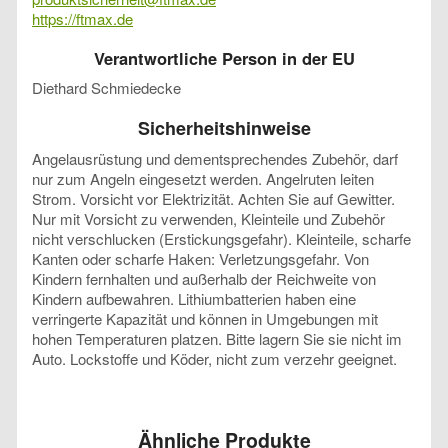
https://ftmax.de
Verantwortliche Person in der EU
Diethard Schmiedecke
Sicherheitshinweise
Angelausrüstung und dementsprechendes Zubehör, darf
nur zum Angeln eingesetzt werden. Angelruten leiten
Strom. Vorsicht vor Elektrizität. Achten Sie auf Gewitter.
Nur mit Vorsicht zu verwenden, Kleinteile und Zubehör
nicht verschlucken (Erstickungsgefahr). Kleinteile, scharfe
Kanten oder scharfe Haken: Verletzungsgefahr. Von
Kindern fernhalten und außerhalb der Reichweite von
Kindern aufbewahren. Lithiumbatterien haben eine
verringerte Kapazität und können in Umgebungen mit
hohen Temperaturen platzen. Bitte lagern Sie sie nicht im
Auto. Lockstoffe und Köder, nicht zum verzehr geeignet.
Ähnliche Produkte