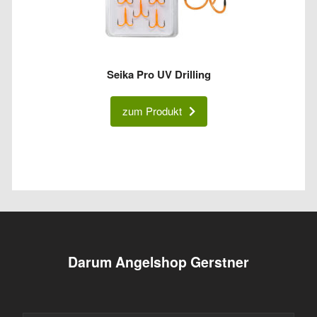
Seika Pro UV Drilling
zum Produkt
Darum Angelshop Gerstner