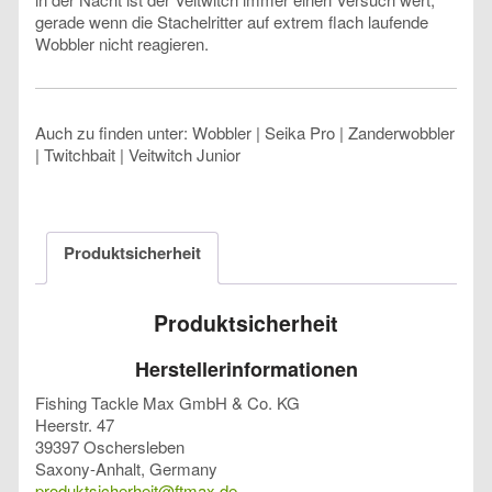
gerade wenn die Stachelritter auf extrem flach laufende
Wobbler nicht reagieren.
Auch zu finden unter: Wobbler | Seika Pro | Zanderwobbler
| Twitchbait | Veitwitch Junior
Produktsicherheit
Produktsicherheit
Herstellerinformationen
Fishing Tackle Max GmbH & Co. KG
Heerstr. 47
39397 Oschersleben
Saxony-Anhalt, Germany
produktsicherheit@ftmax.de