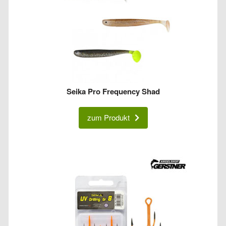
Seika Pro Frequency Shad
zum Produkt