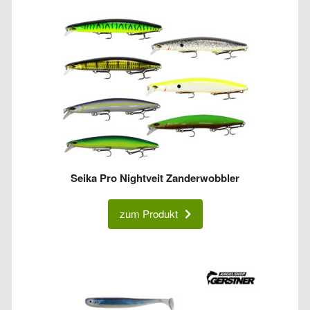
Seika Pro Nightveit Zanderwobbler
zum Produkt