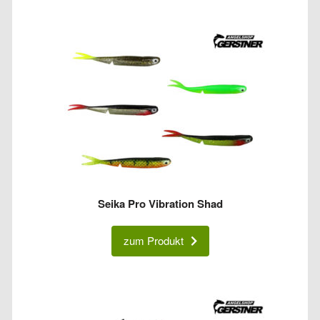
Seika Pro Vibration Shad
zum Produkt