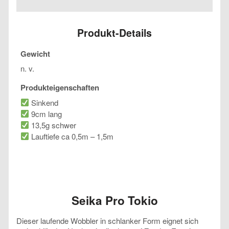
Menge
Produkt-Details
Gewicht
n. v.
Produkteigenschaften
Sinkend
9cm lang
13,5g schwer
Lauftiefe ca 0,5m – 1,5m
Seika Pro Tokio
Dieser laufende Wobbler in schlanker Form eignet sich