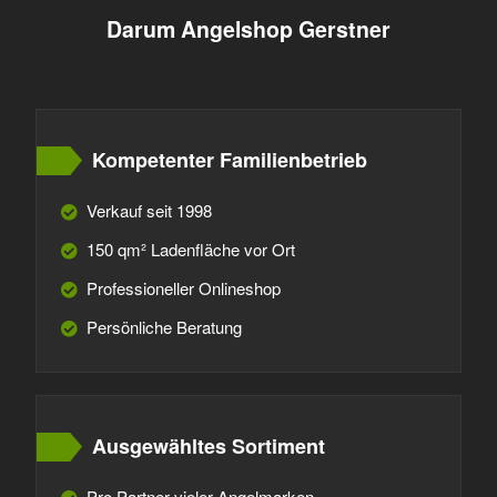
Darum Angelshop Gerstner
Kompetenter Familienbetrieb
Verkauf seit 1998
150 qm² Ladenfläche vor Ort
Professioneller Onlineshop
Persönliche Beratung
Ausgewähltes Sortiment
Pro Partner vieler Angelmarken