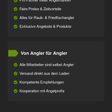
Faire Preise & Zeitvorteile
Alles für Raub- & Friedfischangler
Exklusive Angebote & Produkte
Von Angler für Angler
Alle Mitarbeiter sind selbst Angler
Versand direkt aus dem Laden
Kompetente Empfehlungen
Kooperation mit Angelprofis