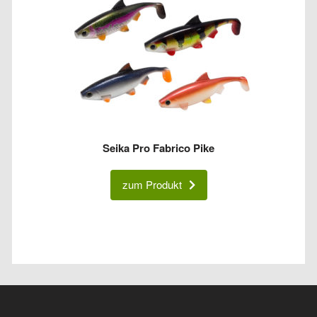
Seika Pro Fabrico Pike
zum Produkt