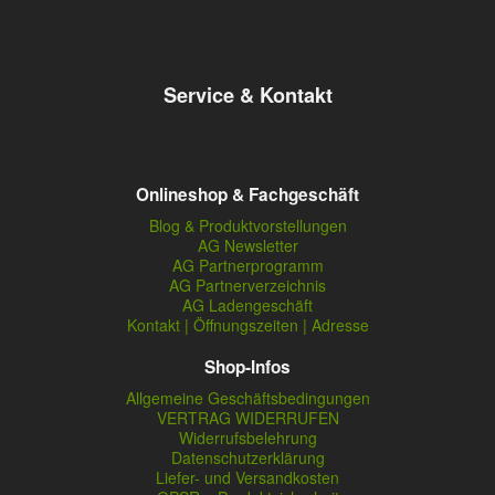
Service & Kontakt
Onlineshop & Fachgeschäft
Blog & Produktvorstellungen
AG Newsletter
AG Partnerprogramm
AG Partnerverzeichnis
AG Ladengeschäft
Kontakt | Öffnungszeiten | Adresse
Shop-Infos
Allgemeine Geschäftsbedingungen
VERTRAG WIDERRUFEN
Widerrufsbelehrung
Datenschutzerklärung
Liefer- und Versandkosten