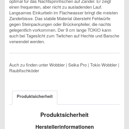
optimal für das Nachtspinnfischen auf Zander. Er zeigt
einen frequenten, aber nicht zu ausladenden Lauf.
Langsames Einkurbeln im Flachwasser bringt die meisten
Zanderbisse. Das stabile Material übersteht Fehlwürfe
gegen Steinpackungen oder Brückenpfeiler, die nachts
gelegentlich vorkommen. Der 9 cm lange TOKIO kann
auch bei Tageslicht zum Twitchen auf Hechte und Barsche
verwendet werden.
Auch zu finden unter Wobbler | Seika Pro | Tokio Wobbler |
Raubfischköder
Produktsicherheit
Produktsicherheit
Herstellerinformationen