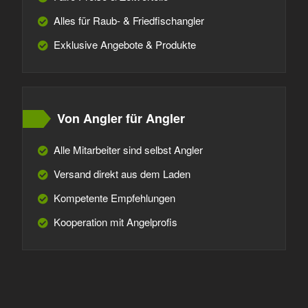
Alles für Raub- & Friedfischangler
Exklusive Angebote & Produkte
Von Angler für Angler
Alle Mitarbeiter sind selbst Angler
Versand direkt aus dem Laden
Kompetente Empfehlungen
Kooperation mit Angelprofis