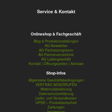
Service & Kontakt
Onlineshop & Fachgeschäft
Blog & Produktvorstellungen
AG Newsletter
AG Partnerprogramm
AG Partnerverzeichnis
AG Ladengeschäft
Kontakt | Öffnungszeiten | Adresse
Shop-Infos
Allgemeine Geschäftsbedingungen
VERTRAG WIDERRUFEN
Widerrufsbelehrung
Datenschutzerklärung
Liefer- und Versandkosten
GPSR – Produktsicherheit
Zahlungen
Impressum