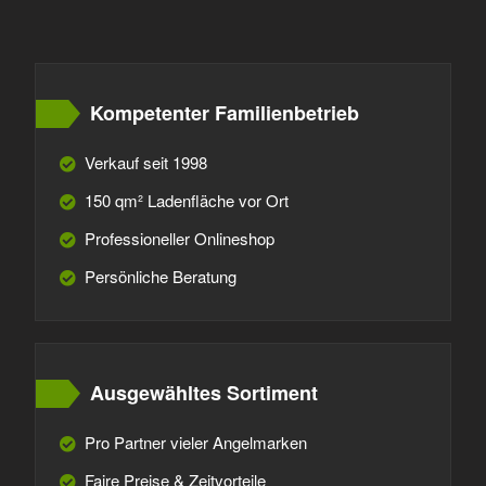
Kompetenter Familienbetrieb
Verkauf seit 1998
150 qm² Ladenfläche vor Ort
Professioneller Onlineshop
Persönliche Beratung
Ausgewähltes Sortiment
Pro Partner vieler Angelmarken
Faire Preise & Zeitvorteile