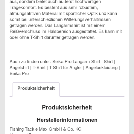
aus, sondern bietet auch äußerst hochwertigen
Tragekomfort. Es besteht aus sehr robustem,
atmungsaktiven Material mit sportlicher Optik und kann
somit bei unterschiedlichen Witterungsverhältnissen
getragen werden. Das Langarmshirt ist mit einem
Reißverschluss im Halsbereich ausgestattet. Es kann mit
oder ohne T-Shirt darunter getragen werden.
Auch zu finden unter: Seika Pro Langarm Shirt | Shirt |
Angelshirt | T-Shirt | T Shirt für Angler | Angelbekleidung |
Seika Pro
Produktsicherheit
Produktsicherheit
Herstellerinformationen
Fishing Tackle Max GmbH & Co. KG