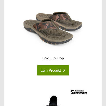
Fox Flip Flop
zum Produkt