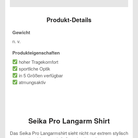
Shirt
Menge
Produkt-Details
Gewicht
n. v.
Produkteigenschaften
hoher Tragekomfort
sportliche Optik
in 5 Größen verfügbar
atmungsaktiv
Seika Pro Langarm Shirt
Das Seika Pro Langarmshirt sieht nicht nur extrem stylisch