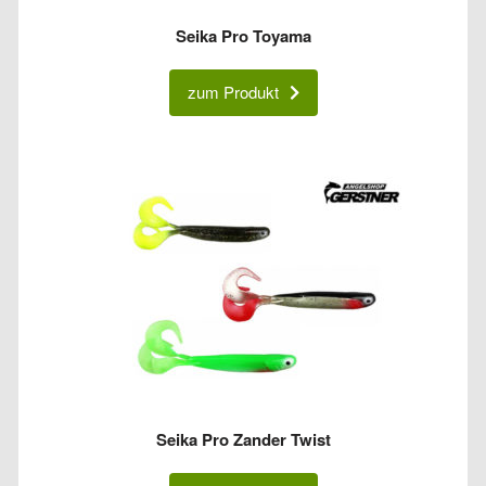
Seika Pro Toyama
zum Produkt
Seika Pro Zander Twist