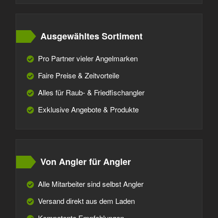
Ausgewähltes Sortiment
Pro Partner vieler Angelmarken
Faire Preise & Zeitvorteile
Alles für Raub- & Friedfischangler
Exklusive Angebote & Produkte
Von Angler für Angler
Alle Mitarbeiter sind selbst Angler
Versand direkt aus dem Laden
Kompetente Empfehlungen