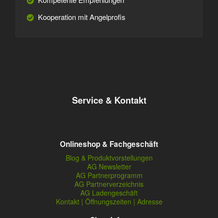
Kooperation mit Angelprofis
Service & Kontakt
Onlineshop & Fachgeschäft
Blog & Produktvorstellungen
AG Newsletter
AG Partnerprogramm
AG Partnerverzeichnis
AG Ladengeschäft
Kontakt | Öffnungszeiten | Adresse