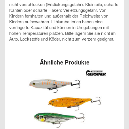
nicht verschlucken (Erstickungsgefahr). Kleinteile, scharfe
Kanten oder scharfe Haken: Verletzungsgefahr. Von
Kindern fernhalten und außerhalb der Reichweite von
Kindern aufbewahren. Lithiumbatterien haben eine
verringerte Kapazität und können in Umgebungen mit
hohen Temperaturen platzen. Bitte lagern Sie sie nicht im
Auto. Lockstoffe und Köder, nicht zum verzehr geeignet.
Ähnliche Produkte