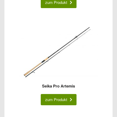
zum Produkt
Seika Pro Artemis
zum Produkt