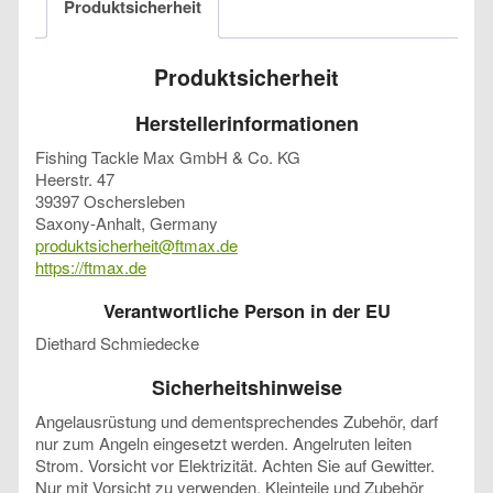
Produktsicherheit
Produktsicherheit
Herstellerinformationen
Fishing Tackle Max GmbH & Co. KG
Heerstr. 47
39397 Oschersleben
Saxony-Anhalt, Germany
produktsicherheit@ftmax.de
https://ftmax.de
Verantwortliche Person in der EU
Diethard Schmiedecke
Sicherheitshinweise
Angelausrüstung und dementsprechendes Zubehör, darf
nur zum Angeln eingesetzt werden. Angelruten leiten
Strom. Vorsicht vor Elektrizität. Achten Sie auf Gewitter.
Nur mit Vorsicht zu verwenden, Kleinteile und Zubehör