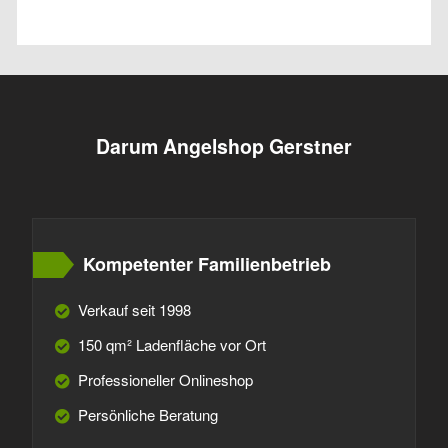
Darum Angelshop Gerstner
Kompetenter Familienbetrieb
Verkauf seit 1998
150 qm² Ladenfläche vor Ort
Professioneller Onlineshop
Persönliche Beratung