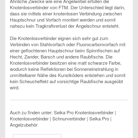
Ähnliche Zwecke wie eine Angelwirbel erfüllen die
Knotenlosverbinder von FTM. Der Unterschied liegt darin,
dass sie mittels einer knotenlosen Verbindung zwischen
Hauptschnur und Vorfach montiert werden und somit
nahezu kein Tragkraftverlust der Angelschnur entsteht.
Die Knotenlosverbinder eignen sich sehr gut zum
Verbinden von Stahlvorfach oder Fluorocarbonvorfach mit
einer geflochtenen Hauptschnur beim Spinnfischen auf
Hecht, Zander, Barsch und andere Raubfische. Die
Knotenlosverbinder besitzen eine matt schwarze Farbe,
wodurch keine Reflektionen bei Sonneneinstrahlung in
unmittelbarer Nähe des Kunstköders entstehen und somit
kein Scheucheffekt auf vorsichtige Raubfische ausgeübt
wird.
Auch zu finden unter: Seika Pro Knotenlosverbinder |
Knotenlosverbinder | Schnurverbinder | Seika Pro |
Angelzubehör