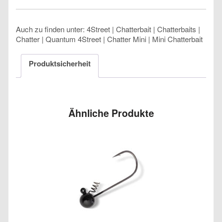
Auch zu finden unter: 4Street | Chatterbait | Chatterbaits |
Chatter | Quantum 4Street | Chatter Mini | Mini Chatterbait
Produktsicherheit
Ähnliche Produkte