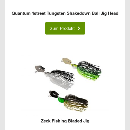
Quantum 4street Tungsten Shakedown Ball Jig Head
zum Produkt
Zeck Fishing Bladed Jig