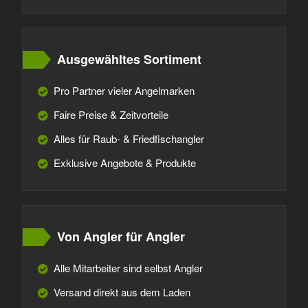
Ausgewähltes Sortiment
Pro Partner vieler Angelmarken
Faire Preise & Zeitvorteile
Alles für Raub- & Friedfischangler
Exklusive Angebote & Produkte
Von Angler für Angler
Alle Mitarbeiter sind selbst Angler
Versand direkt aus dem Laden