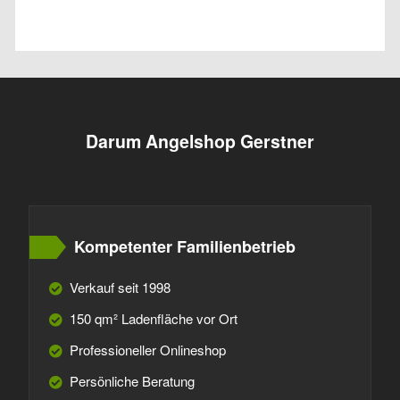
Darum Angelshop Gerstner
Kompetenter Familienbetrieb
Verkauf seit 1998
150 qm² Ladenfläche vor Ort
Professioneller Onlineshop
Persönliche Beratung