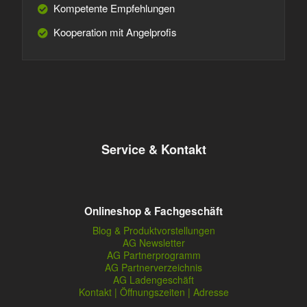
Kompetente Empfehlungen
Kooperation mit Angelprofis
Service & Kontakt
Onlineshop & Fachgeschäft
Blog & Produktvorstellungen
AG Newsletter
AG Partnerprogramm
AG Partnerverzeichnis
AG Ladengeschäft
Kontakt | Öffnungszeiten | Adresse