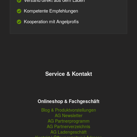
Kompetente Empfehlungen
Kooperation mit Angelprofis
Service & Kontakt
Onlineshop & Fachgeschäft
Blog & Produktvorstellungen
AG Newsletter
AG Partnerprogramm
AG Partnerverzeichnis
AG Ladengeschäft