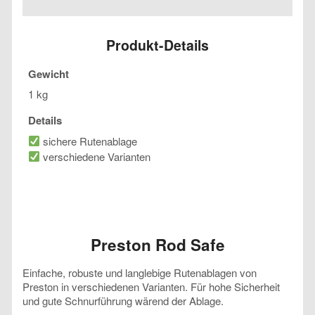
Menge
Produkt-Details
Gewicht
1 kg
Details
sichere Rutenablage
verschiedene Varianten
Preston Rod Safe
Einfache, robuste und langlebige Rutenablagen von
Preston in verschiedenen Varianten. Für hohe Sicherheit
und gute Schnurführung wärend der Ablage.