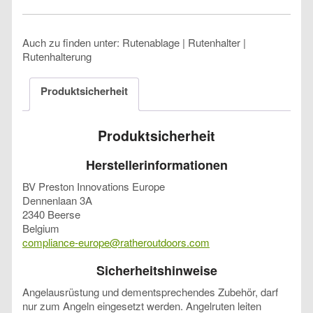
Auch zu finden unter: Rutenablage | Rutenhalter |
Rutenhalterung
Produktsicherheit
Produktsicherheit
Herstellerinformationen
BV Preston Innovations Europe
Dennenlaan 3A
2340 Beerse
Belgium
compliance-europe@ratheroutdoors.com
Sicherheitshinweise
Angelausrüstung und dementsprechendes Zubehör, darf
nur zum Angeln eingesetzt werden. Angelruten leiten