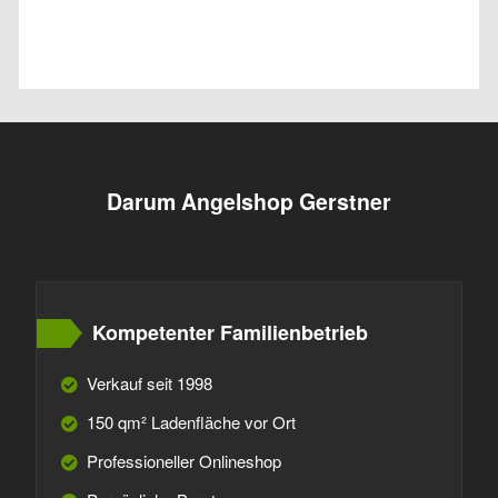
Darum Angelshop Gerstner
Kompetenter Familienbetrieb
Verkauf seit 1998
150 qm² Ladenfläche vor Ort
Professioneller Onlineshop