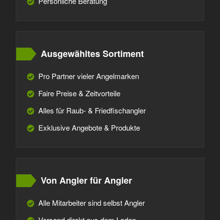
Persönliche Beratung
Ausgewähltes Sortiment
Pro Partner vieler Angelmarken
Faire Preise & Zeitvorteile
Alles für Raub- & Friedfischangler
Exklusive Angebote & Produkte
Von Angler für Angler
Alle Mitarbeiter sind selbst Angler
Versand direkt aus dem Laden