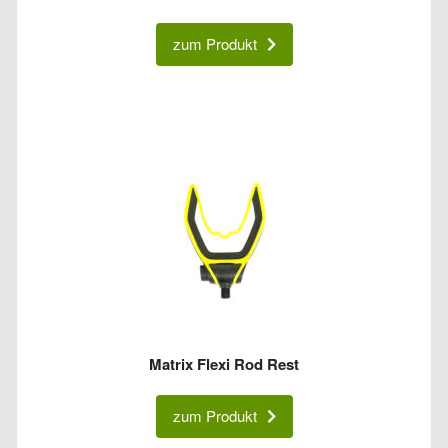
zum Produkt
Matrix Flexi Rod Rest
zum Produkt