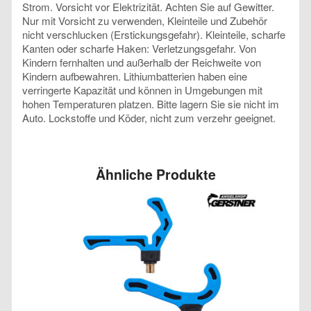
Strom. Vorsicht vor Elektrizität. Achten Sie auf Gewitter.
Nur mit Vorsicht zu verwenden, Kleinteile und Zubehör
nicht verschlucken (Erstickungsgefahr). Kleinteile, scharfe
Kanten oder scharfe Haken: Verletzungsgefahr. Von
Kindern fernhalten und außerhalb der Reichweite von
Kindern aufbewahren. Lithiumbatterien haben eine
verringerte Kapazität und können in Umgebungen mit
hohen Temperaturen platzen. Bitte lagern Sie sie nicht im
Auto. Lockstoffe und Köder, nicht zum verzehr geeignet.
Ähnliche Produkte