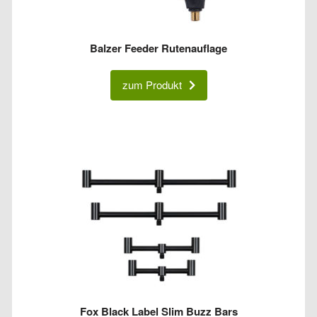
Balzer Feeder Rutenauflage
zum Produkt
Fox Black Label Slim Buzz Bars