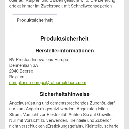
erfolgt immer im Zweierpack mit Schnellwechselperlen
Produktsicherheit
Produktsicherheit
Herstellerinformationen
BV Preston Innovations Europe
Dennenlaan 3A
2340 Beerse
Belgium
compliance-europe@ratheroutdoors.com
Sicherheitshinweise
Angelausrüstung und dementsprechendes Zubehör, darf
nur zum Angeln eingesetzt werden. Angelruten leiten
Strom. Vorsicht vor Elektrizität. Achten Sie auf Gewitter.
Nur mit Vorsicht zu verwenden, Kleinteile und Zubehör
nicht verschlucken (Erstickungsgefahr). Kleinteile, scharfe