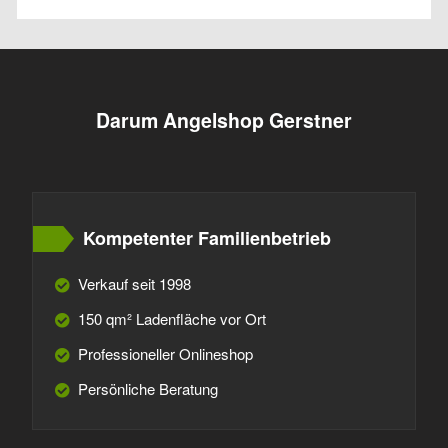
Darum Angelshop Gerstner
Kompetenter Familienbetrieb
Verkauf seit 1998
150 qm² Ladenfläche vor Ort
Professioneller Onlineshop
Persönliche Beratung