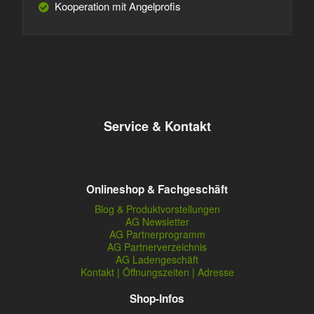
Kooperation mit Angelprofis
Service & Kontakt
Onlineshop & Fachgeschäft
Blog & Produktvorstellungen
AG Newsletter
AG Partnerprogramm
AG Partnerverzeichnis
AG Ladengeschäft
Kontakt | Öffnungszeiten | Adresse
Shop-Infos