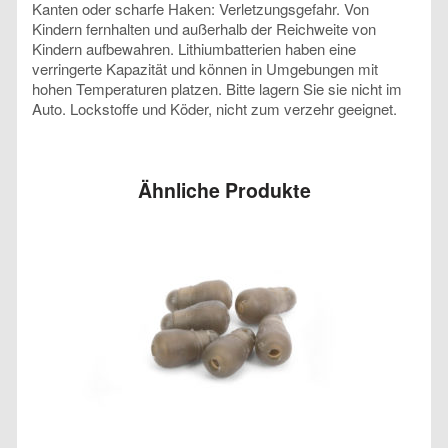
Kanten oder scharfe Haken: Verletzungsgefahr. Von
Kindern fernhalten und außerhalb der Reichweite von
Kindern aufbewahren. Lithiumbatterien haben eine
verringerte Kapazität und können in Umgebungen mit
hohen Temperaturen platzen. Bitte lagern Sie sie nicht im
Auto. Lockstoffe und Köder, nicht zum verzehr geeignet.
Ähnliche Produkte