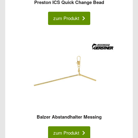
Preston ICS Quick Change Bead
zum Produkt
Balzer Abstandhalter Messing
zum Produkt