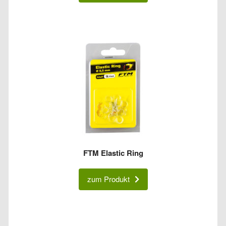
FTM Elastic Ring
zum Produkt