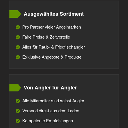
Ausgewähltes Sortiment
Pro Partner vieler Angelmarken
Faire Preise & Zeitvorteile
Alles für Raub- & Friedfischangler
Exklusive Angebote & Produkte
Von Angler für Angler
Alle Mitarbeiter sind selbst Angler
Versand direkt aus dem Laden
Kompetente Empfehlungen