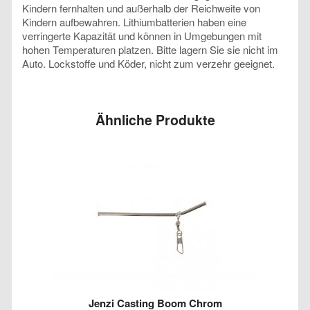
Kindern fernhalten und außerhalb der Reichweite von
Kindern aufbewahren. Lithiumbatterien haben eine
verringerte Kapazität und können in Umgebungen mit
hohen Temperaturen platzen. Bitte lagern Sie sie nicht im
Auto. Lockstoffe und Köder, nicht zum verzehr geeignet.
Ähnliche Produkte
Jenzi Casting Boom Chrom