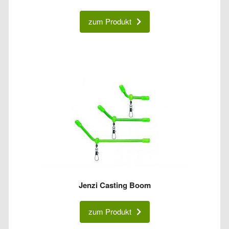
zum Produkt
Jenzi Casting Boom
zum Produkt