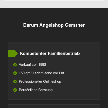
Darum Angelshop Gerstner
Kompetenter Familienbetrieb
Verkauf seit 1998
150 qm² Ladenfläche vor Ort
Professioneller Onlineshop
Persönliche Beratung