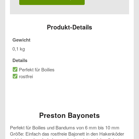
Produkt-Details
Gewicht
0,1 kg
Details
Perfekt für Boilies
rostfrei
Preston Bayonets
Perfekt für Boilies und Bandums von 6 mm bis 10 mm
Größe: Einfach das rostfreie Bajonett in den Hakenköder