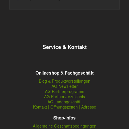
Service & Kontakt
Onlineshop & Fachgeschäft
Blog & Produktvorstellungen
AG Newsletter
AG Partnerprogramm
AG Partnerverzeichnis
AG Ladengeschäft
Kontakt | Öffnungszeiten | Adresse
Shop-Infos
Allgemeine Geschäftsbedingungen