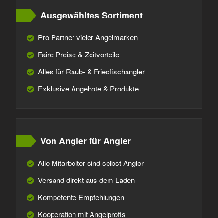
Ausgewähltes Sortiment
Pro Partner vieler Angelmarken
Faire Preise & Zeitvorteile
Alles für Raub- & Friedfischangler
Exklusive Angebote & Produkte
Von Angler für Angler
Alle Mitarbeiter sind selbst Angler
Versand direkt aus dem Laden
Kompetente Empfehlungen
Kooperation mit Angelprofis