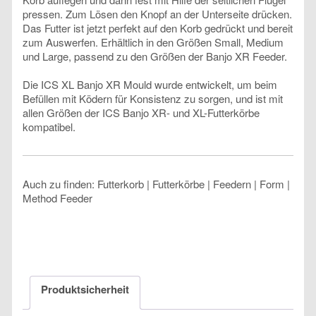
pressen. Zum Lösen den Knopf an der Unterseite drücken.
Das Futter ist jetzt perfekt auf den Korb gedrückt und bereit
zum Auswerfen. Erhältlich in den Größen Small, Medium
und Large, passend zu den Größen der Banjo XR Feeder.
Die ICS XL Banjo XR Mould wurde entwickelt, um beim
Befüllen mit Ködern für Konsistenz zu sorgen, und ist mit
allen Größen der ICS Banjo XR- und XL-Futterkörbe
kompatibel.
Auch zu finden: Futterkorb | Futterkörbe | Feedern | Form |
Method Feeder
Produktsicherheit