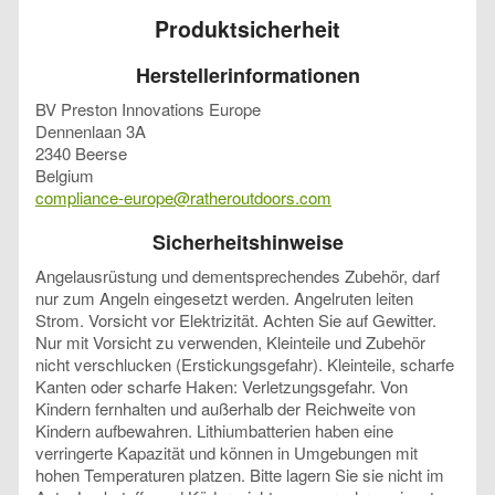
Produktsicherheit
Herstellerinformationen
BV Preston Innovations Europe
Dennenlaan 3A
2340 Beerse
Belgium
compliance-europe@ratheroutdoors.com
Sicherheitshinweise
Angelausrüstung und dementsprechendes Zubehör, darf
nur zum Angeln eingesetzt werden. Angelruten leiten
Strom. Vorsicht vor Elektrizität. Achten Sie auf Gewitter.
Nur mit Vorsicht zu verwenden, Kleinteile und Zubehör
nicht verschlucken (Erstickungsgefahr). Kleinteile, scharfe
Kanten oder scharfe Haken: Verletzungsgefahr. Von
Kindern fernhalten und außerhalb der Reichweite von
Kindern aufbewahren. Lithiumbatterien haben eine
verringerte Kapazität und können in Umgebungen mit
hohen Temperaturen platzen. Bitte lagern Sie sie nicht im