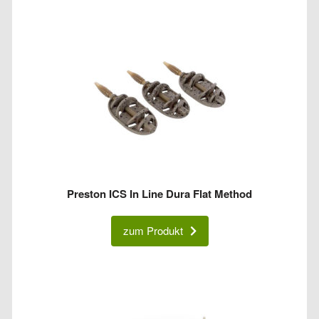
Preston ICS In Line Dura Flat Method
zum Produkt