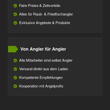
Faire Preise & Zeitvorteile
Alles für Raub- & Friedfischangler
Exklusive Angebote & Produkte
Von Angler für Angler
Alle Mitarbeiter sind selbst Angler
Versand direkt aus dem Laden
Kompetente Empfehlungen
Kooperation mit Angelprofis