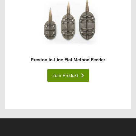
Preston In-Line Flat Method Feeder
zum Produkt