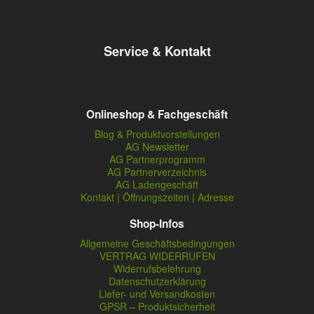
Service & Kontakt
Onlineshop & Fachgeschäft
Blog & Produktvorstellungen
AG Newsletter
AG Partnerprogramm
AG Partnerverzeichnis
AG Ladengeschäft
Kontakt | Öffnungszeiten | Adresse
Shop-Infos
Allgemeine Geschäftsbedingungen
VERTRAG WIDERRUFEN
Widerrufsbelehrung
Datenschutzerklärung
Liefer- und Versandkosten
GPSR – Produktsicherheit