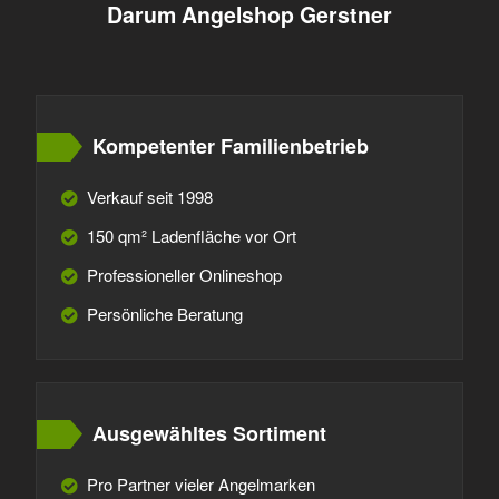
Darum Angelshop Gerstner
Kompetenter Familienbetrieb
Verkauf seit 1998
150 qm² Ladenfläche vor Ort
Professioneller Onlineshop
Persönliche Beratung
Ausgewähltes Sortiment
Pro Partner vieler Angelmarken