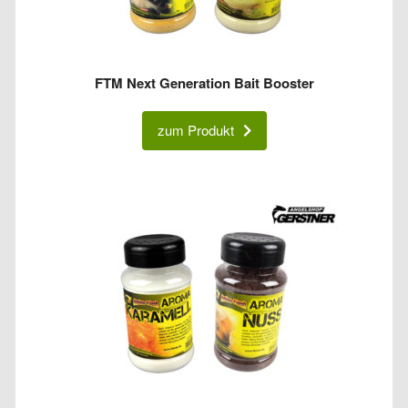
FTM Next Generation Bait Booster
zum Produkt