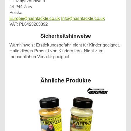
Ul. Magazynowa 9
44-244 Żory
Polska
Europe@nashtackle.co.uk
Info@nashtackle.co.uk
VAT: PL6423203392
Sicherheitshinweise
Warnhinweis: Erstickungsgefahr, nicht für Kinder geeignet.
Halte dieses Produkt von Kindern fern. Nicht zum
menschlichen Verzehr geeignet.
Ähnliche Produkte