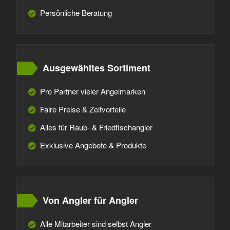
Persönliche Beratung
Ausgewähltes Sortiment
Pro Partner vieler Angelmarken
Faire Preise & Zeitvorteile
Alles für Raub- & Friedfischangler
Exklusive Angebote & Produkte
Von Angler für Angler
Alle Mitarbeiter sind selbst Angler