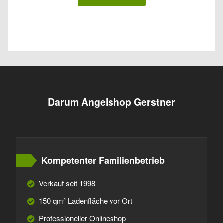
Darum Angelshop Gerstner
Kompetenter Familienbetrieb
Verkauf seit 1998
150 qm² Ladenfläche vor Ort
Professioneller Onlineshop