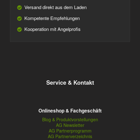
Versand direkt aus dem Laden
Kompetente Empfehlungen
Kooperation mit Angelprofis
Service & Kontakt
Onlineshop & Fachgeschäft
Blog & Produktvorstellungen
AG Newsletter
AG Partnerprogramm
AG Partnerverzeichnis