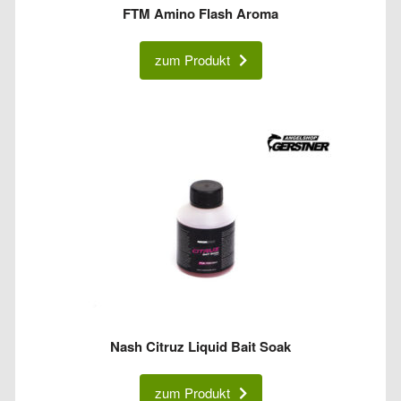
FTM Amino Flash Aroma
zum Produkt
Nash Citruz Liquid Bait Soak
zum Produkt