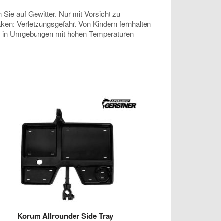
 Sie auf Gewitter. Nur mit Vorsicht zu
aken: Verletzungsgefahr. Von Kindern fernhalten
nen in Umgebungen mit hohen Temperaturen
Korum Allrounder Side Tray