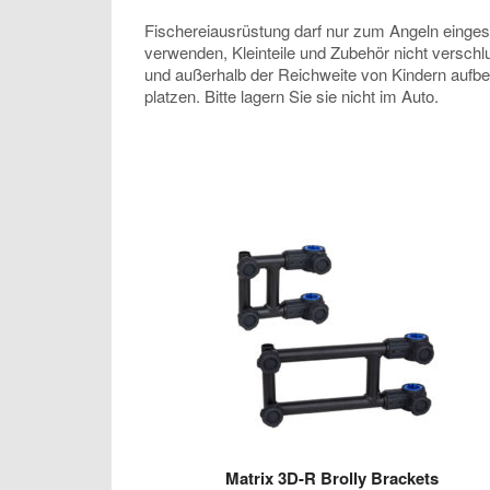
Fischereiausrüstung darf nur zum Angeln eingeset
verwenden, Kleinteile und Zubehör nicht verschl
und außerhalb der Reichweite von Kindern aufb
platzen. Bitte lagern Sie sie nicht im Auto.
Matrix 3D-R Brolly Brackets