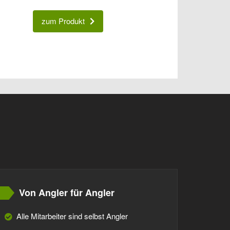
zum Produkt
Von Angler für Angler
Alle Mitarbeiter sind selbst Angler