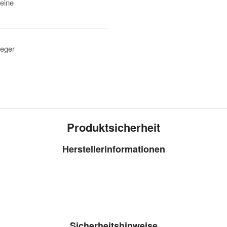
eine
leger
Produktsicherheit
Herstellerinformationen
Sicherheitshinweise