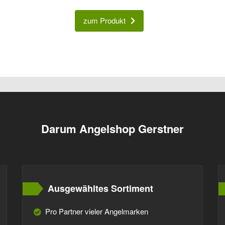
zum Produkt
Darum Angelshop Gerstner
Ausgewähltes Sortiment
Pro Partner vieler Angelmarken