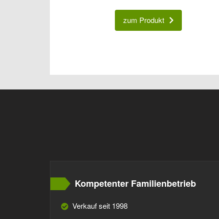
zum Produkt
Kompetenter Familienbetrieb
Verkauf seit 1998