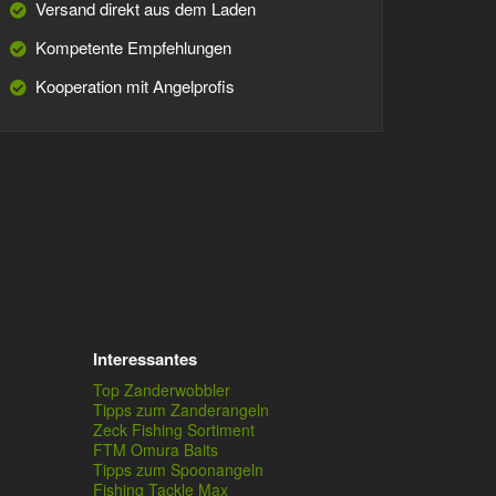
Versand direkt aus dem Laden
Kompetente Empfehlungen
Kooperation mit Angelprofis
Interessantes
Top Zanderwobbler
Tipps zum Zanderangeln
Zeck Fishing Sortiment
FTM Omura Baits
Tipps zum Spoonangeln
Fishing Tackle Max