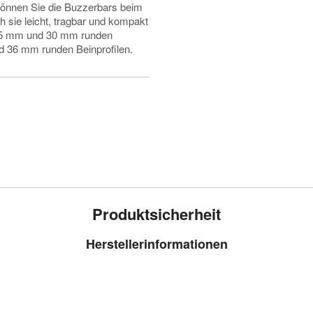
können Sie die Buzzerbars beim
h sie leicht, tragbar und kompakt
 25 mm und 30 mm runden
nd 36 mm runden Beinprofilen.
Produktsicherheit
Herstellerinformationen