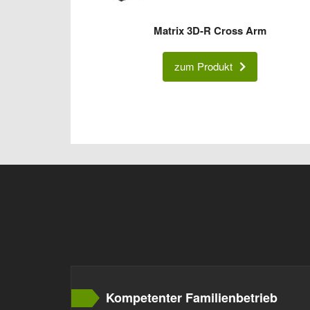
Matrix 3D-R Cross Arm
zum Produkt
Kompetenter Familienbetrieb