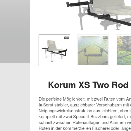
Korum XS Two Rod 
Die perfekte Möglichkeit, mit zwei Ruten vom An
äußerst stabiler, ausziehbarer Vorschubarm mit e
Neigungswinkelkonstruktion aus leichtem, aber s
komplett mit zwei Speedfit-Buzzbars geliefert, m
schnell zwischen Rutenauflagen und Alarmen we
Ruten in der kommerziellen Fischerei oder länge