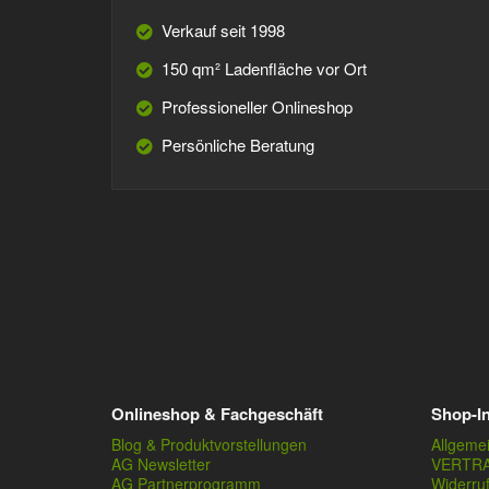
Verkauf seit 1998
150 qm² Ladenfläche vor Ort
Professioneller Onlineshop
Persönliche Beratung
Onlineshop & Fachgeschäft
Shop-I
Blog & Produktvorstellungen
Allgeme
AG Newsletter
VERTR
AG Partnerprogramm
Widerru