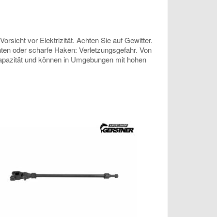
sicht vor Elektrizität. Achten Sie auf Gewitter.
anten oder scharfe Haken: Verletzungsgefahr. Von
 Kapazität und können in Umgebungen mit hohen