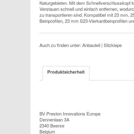
Naturgebieten. Mit dem Schnellverschlusskopf 
Verstauen schnell und einfach entfernen, wodurc
zu transportieren sind. Kompatibel mit 23 mm,
Beinprofilen, 23 mm S23-Vierkantbeinprofilen u
Auch zu finden unter: Anbauteil | Sitzkiepe
Produktsicherheit
BV Preston Innovations Europe
Dennenlaan 3A
2340 Beerse
Belgium