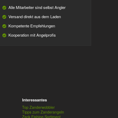
Alle Mitarbeiter sind selbst Angler
Versand direkt aus dem Laden
Kompetente Empfehlungen
Kooperation mit Angelprofis
Interessantes
Top Zanderwobbler
Tipps zum Zanderangeln
Zeck Fishing Sortiment