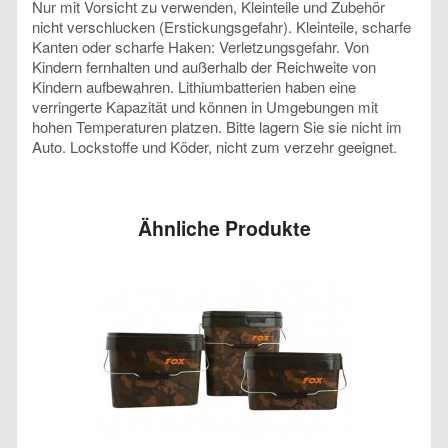
Nur mit Vorsicht zu verwenden, Kleinteile und Zubehör
nicht verschlucken (Erstickungsgefahr). Kleinteile, scharfe
Kanten oder scharfe Haken: Verletzungsgefahr. Von
Kindern fernhalten und außerhalb der Reichweite von
Kindern aufbewahren. Lithiumbatterien haben eine
verringerte Kapazität und können in Umgebungen mit
hohen Temperaturen platzen. Bitte lagern Sie sie nicht im
Auto. Lockstoffe und Köder, nicht zum verzehr geeignet.
Ähnliche Produkte