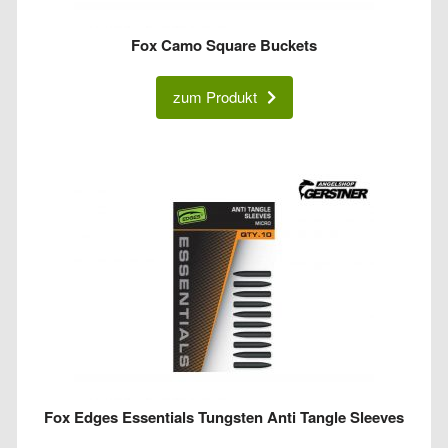
Fox Camo Square Buckets
zum Produkt
Fox Edges Essentials Tungsten Anti Tangle Sleeves