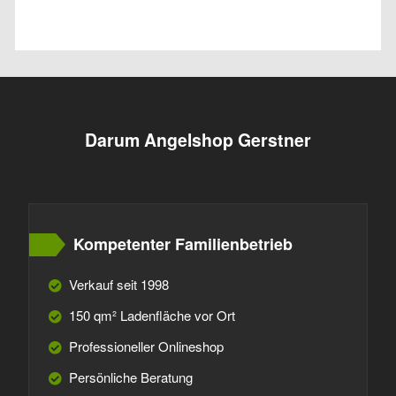
Darum Angelshop Gerstner
Kompetenter Familienbetrieb
Verkauf seit 1998
150 qm² Ladenfläche vor Ort
Professioneller Onlineshop
Persönliche Beratung