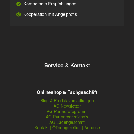
Kompetente Empfehlungen
Kooperation mit Angelprofis
Service & Kontakt
Onlineshop & Fachgeschäft
Blog & Produktvorstellungen
AG Newsletter
AG Partnerprogramm
AG Partnerverzeichnis
AG Ladengeschäft
Kontakt | Öffnungszeiten | Adresse