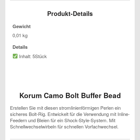
Produkt-Details
Gewicht
0,01 kg
Details
Inhalt: 5Stück
Korum Camo Bolt Buffer Bead
Erstellen Sie mit diesen stromlinienförmigen Perlen ein
sicheres Bolt-Rig. Entwickelt für die Verwendung mit Inline-
Feedern und Bleien für ein Shock-Style-System. Mit
Schnellwechselwirbeln für schnellen Vorfachwechsel.