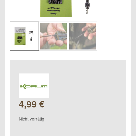
4,99
€
Nicht vorrätig