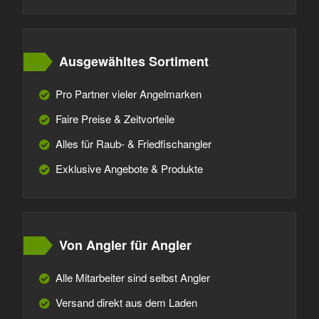
Ausgewähltes Sortiment
Pro Partner vieler Angelmarken
Faire Preise & Zeitvorteile
Alles für Raub- & Friedfischangler
Exklusive Angebote & Produkte
Von Angler für Angler
Alle Mitarbeiter sind selbst Angler
Versand direkt aus dem Laden