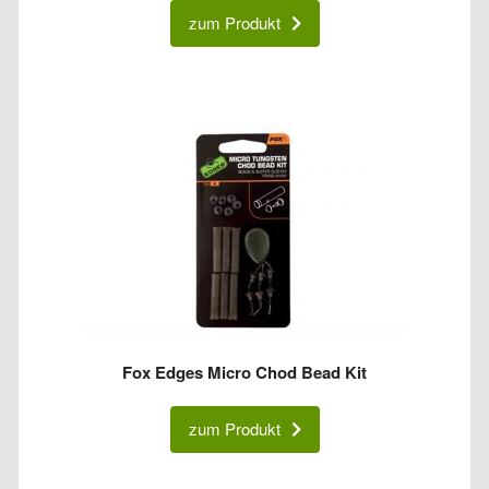
zum Produkt
Fox Edges Micro Chod Bead Kit
zum Produkt