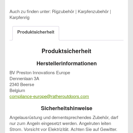
Auch zu finden unter: Rigzubehör | Karpfenzubehör |
Karpfenrig
Produktsicherheit
Produktsicherheit
Herstellerinformationen
BV Preston Innovations Europe
Dennenlaan 3A
2340 Beerse
Belgium
compliance-europe@ratheroutdoors.com
Sicherheitshinweise
Angelausrüstung und dementsprechendes Zubehör, darf
nur zum Angeln eingesetzt werden. Angelruten leiten
Strom. Vorsicht vor Elektrizität. Achten Sie auf Gewitter.