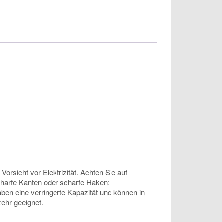
rsicht vor Elektrizität. Achten Sie auf
scharfe Kanten oder scharfe Haken:
ben eine verringerte Kapazität und können in
ehr geeignet.