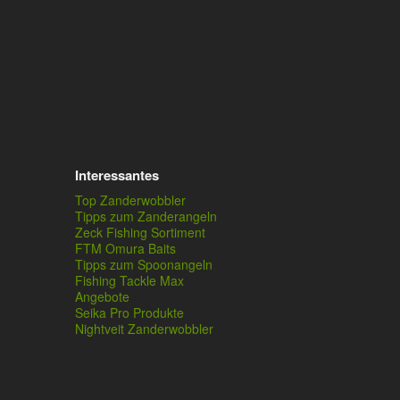
Interessantes
Top Zanderwobbler
Tipps zum Zanderangeln
Zeck Fishing Sortiment
FTM Omura Baits
Tipps zum Spoonangeln
Fishing Tackle Max
Angebote
Seika Pro Produkte
Nightveit Zanderwobbler