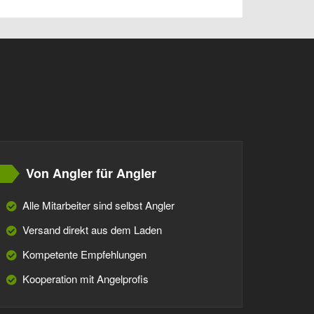
Von Angler für Angler
Alle Mitarbeiter sind selbst Angler
Versand direkt aus dem Laden
Kompetente Empfehlungen
Kooperation mit Angelprofis