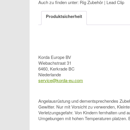
Auch zu finden unter: Rig Zubehör | Lead Clip
Produktsicherheit
Korda Europe BV
Wiebachstraat 31
6460, Kerkrade BC
Niederlande
service@korda-eu.com
Angelausrüstung und dementsprechendes Zubehör, 
Gewitter. Nur mit Vorsicht zu verwenden, Kleinte
Verletzungsgefahr. Von Kindern fernhalten und a
Umgebungen mit hohen Temperaturen platzen. Bitt