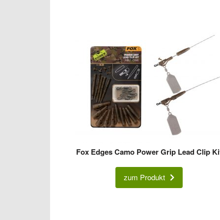
Fox Edges Camo Power Grip Lead Clip Ki
zum Produkt