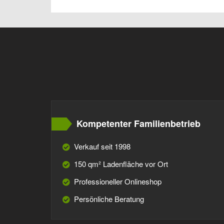
Kompetenter Familienbetrieb
Verkauf seit 1998
150 qm² Ladenfläche vor Ort
Professioneller Onlineshop
Persönliche Beratung