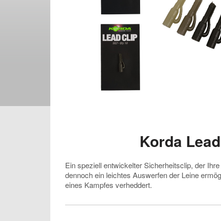
Korda Lead
Ein speziell entwickelter Sicherheitsclip, der Ih
dennoch ein leichtes Auswerfen der Leine ermögli
eines Kampfes verheddert.