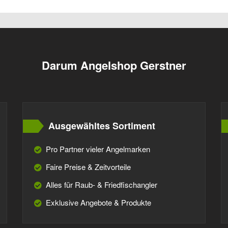
Darum Angelshop Gerstner
Ausgewähltes Sortiment
Pro Partner vieler Angelmarken
Faire Preise & Zeitvorteile
Alles für Raub- & Friedfischangler
Exklusive Angebote & Produkte