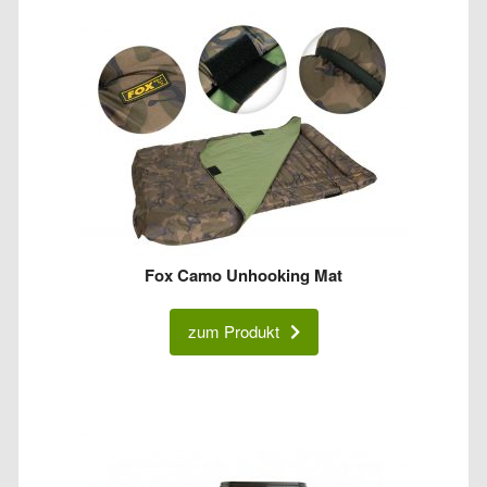
Fox Camo Unhooking Mat
zum Produkt