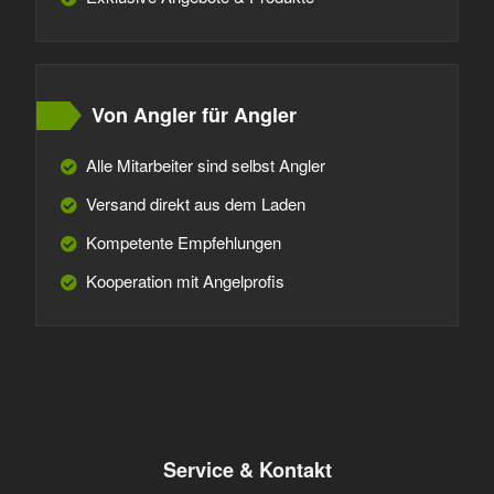
Von Angler für Angler
Alle Mitarbeiter sind selbst Angler
Versand direkt aus dem Laden
Kompetente Empfehlungen
Kooperation mit Angelprofis
Service & Kontakt