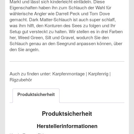
Markt und lässt sich kinderleicht einfädeln. Diese
Eigenschaften haben ihn zum Schlauch der Wahl für
wählerische Angler wie Darrell Peck und Tom Dove
gemacht. Dark Matter-Schlauch ist auch super schlaff,
was ihm hilft, den Konturen des Sees zu folgen und Ihr
Setup gut versteckt zu halten. Wir stellen es in drei Farben
her, Weed Green, Silt und Gravel, wodurch Sie den
Schlauch genau an den Seegrund anpassen können, über
den Sie angeln.
Auch zu finden unter: Karpfenmontage | Karpfenrig |
Rigzubehör
Produktsicherheit
Produktsicherheit
Herstellerinformationen