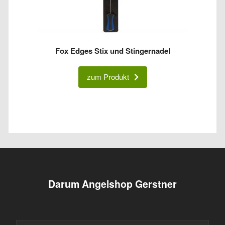
Fox Edges Stix und Stingernadel
zum Produkt
Darum Angelshop Gerstner