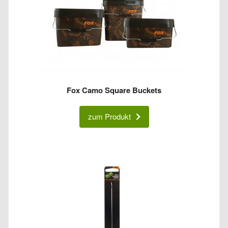
Fox Camo Square Buckets
zum Produkt