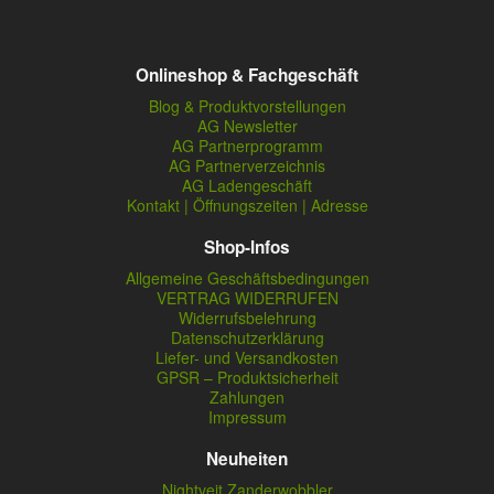
Onlineshop & Fachgeschäft
Blog & Produktvorstellungen
AG Newsletter
AG Partnerprogramm
AG Partnerverzeichnis
AG Ladengeschäft
Kontakt | Öffnungszeiten | Adresse
Shop-Infos
Allgemeine Geschäftsbedingungen
VERTRAG WIDERRUFEN
Widerrufsbelehrung
Datenschutzerklärung
Liefer- und Versandkosten
GPSR – Produktsicherheit
Zahlungen
Impressum
Neuheiten
Nightveit Zanderwobbler