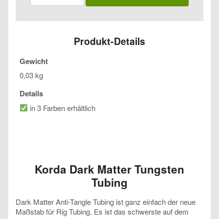
Matter
Tungsten
Tubing
Menge
Produkt-Details
Gewicht
0,03 kg
Details
in 3 Farben erhältlich
Korda Dark Matter Tungsten
Tubing
Dark Matter Anti-Tangle Tubing ist ganz einfach der neue
Maßstab für Rig Tubing. Es ist das schwerste auf dem