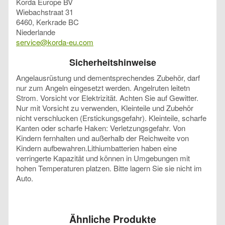
Korda Europe BV
Wiebachstraat 31
6460, Kerkrade BC
Niederlande
service@korda-eu.com
Sicherheitshinweise
Angelausrüstung und dementsprechendes Zubehör, darf
nur zum Angeln eingesetzt werden. Angelruten leitetn
Strom. Vorsicht vor Elektrizität. Achten Sie auf Gewitter.
Nur mit Vorsicht zu verwenden, Kleinteile und Zubehör
nicht verschlucken (Erstickungsgefahr). Kleinteile, scharfe
Kanten oder scharfe Haken: Verletzungsgefahr. Von
Kindern fernhalten und außerhalb der Reichweite von
Kindern aufbewahren.Lithiumbatterien haben eine
verringerte Kapazität und können in Umgebungen mit
hohen Temperaturen platzen. Bitte lagern Sie sie nicht im
Auto.
Ähnliche Produkte