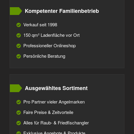
Kompetenter Familienbetrieb
Verkauf seit 1998
150 qm² Ladenfläche vor Ort
Professioneller Onlineshop
Persönliche Beratung
Ausgewähltes Sortiment
Pro Partner vieler Angelmarken
Faire Preise & Zeitvorteile
Alles für Raub- & Friedfischangler
Exklusive Angebote & Produkte