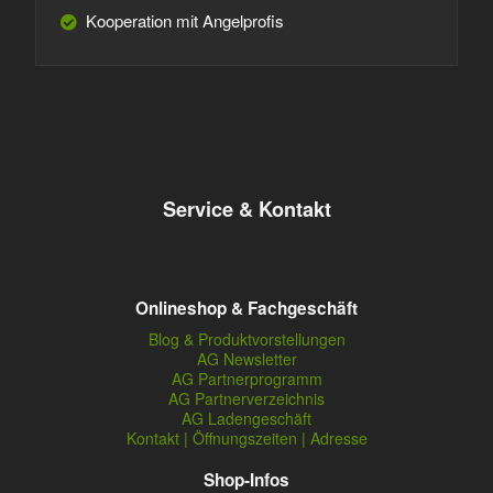
Kooperation mit Angelprofis
Service & Kontakt
Onlineshop & Fachgeschäft
Blog & Produktvorstellungen
AG Newsletter
AG Partnerprogramm
AG Partnerverzeichnis
AG Ladengeschäft
Kontakt | Öffnungszeiten | Adresse
Shop-Infos