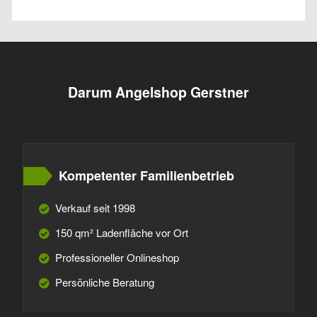
Darum Angelshop Gerstner
Kompetenter Familienbetrieb
Verkauf seit 1998
150 qm² Ladenfläche vor Ort
Professioneller Onlineshop
Persönliche Beratung