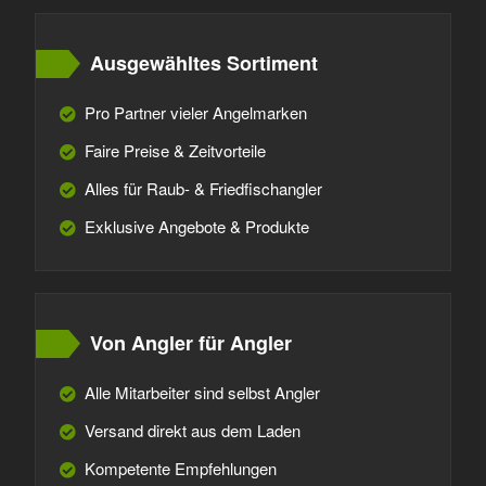
Ausgewähltes Sortiment
Pro Partner vieler Angelmarken
Faire Preise & Zeitvorteile
Alles für Raub- & Friedfischangler
Exklusive Angebote & Produkte
Von Angler für Angler
Alle Mitarbeiter sind selbst Angler
Versand direkt aus dem Laden
Kompetente Empfehlungen