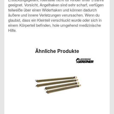
geeignet. Vorsicht, Angelhaken sind sehr scharf, verfügen
teilweiße über einen Widerhaken und können dadurch
äußere und innere Verletzungen verursachen. Wenn du
glaubst, dass ein Kleinteil verschluckt wurde oder sich in
einem Körperteil befinden, hole umgehend medizinische
Hilfe.
Ähnliche Produkte