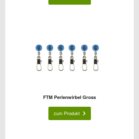
FTM Perlenwirbel Gross
zum Produkt