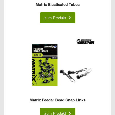
Matrix Elasticated Tubes
zum Produkt
Matrix Feeder Bead Snap Links
zum Produkt