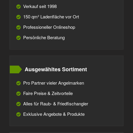
Verkauf seit 1998
150 qm² Ladenfläche vor Ort
Professioneller Onlineshop
Persönliche Beratung
Ausgewähltes Sortiment
Pro Partner vieler Angelmarken
Faire Preise & Zeitvorteile
Alles für Raub- & Friedfischangler
Exklusive Angebote & Produkte