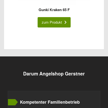
Gunki Kraken 65 F
zum Produkt
Darum Angelshop Gerstner
Kompetenter Familienbetrieb