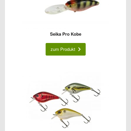
Seika Pro Kobe
zum Produkt