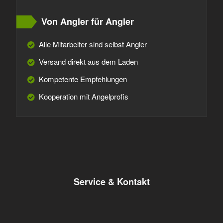
Von Angler für Angler
Alle Mitarbeiter sind selbst Angler
Versand direkt aus dem Laden
Kompetente Empfehlungen
Kooperation mit Angelprofis
Service & Kontakt