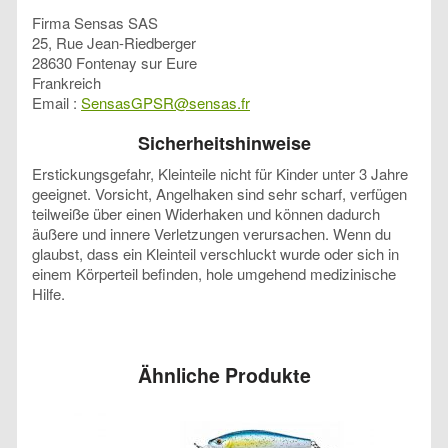
Firma Sensas SAS
25, Rue Jean-Riedberger
28630 Fontenay sur Eure
Frankreich
Email :
SensasGPSR@sensas.fr
Sicherheitshinweise
Erstickungsgefahr, Kleinteile nicht für Kinder unter 3 Jahre
geeignet. Vorsicht, Angelhaken sind sehr scharf, verfügen
teilweiße über einen Widerhaken und können dadurch
äußere und innere Verletzungen verursachen. Wenn du
glaubst, dass ein Kleinteil verschluckt wurde oder sich in
einem Körperteil befinden, hole umgehend medizinische
Hilfe.
Ähnliche Produkte