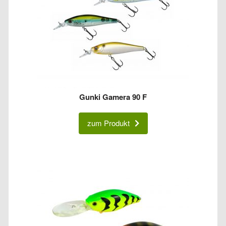
Gunki Gamera 90 F
zum Produkt