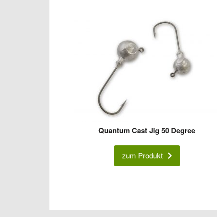
Quantum Cast Jig 50 Degree
zum Produkt