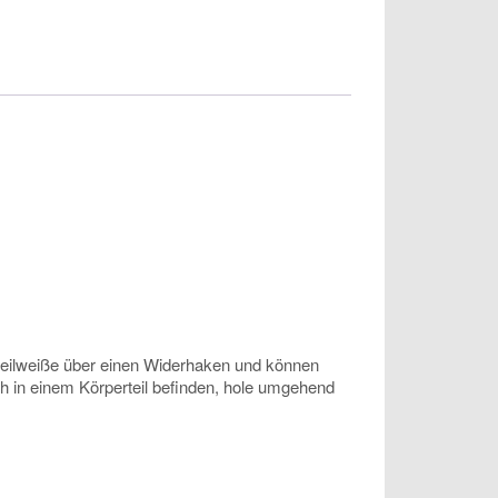
n teilweiße über einen Widerhaken und können
h in einem Körperteil befinden, hole umgehend