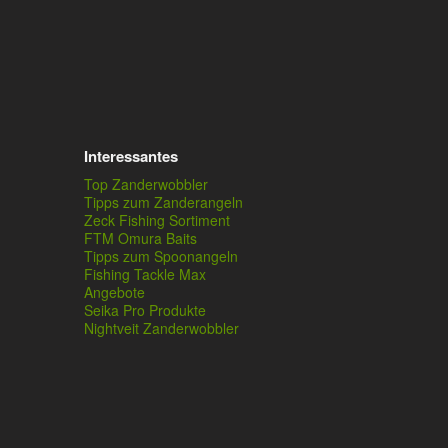
Interessantes
Top Zanderwobbler
Tipps zum Zanderangeln
Zeck Fishing Sortiment
FTM Omura Baits
Tipps zum Spoonangeln
Fishing Tackle Max
Angebote
Seika Pro Produkte
Nightveit Zanderwobbler