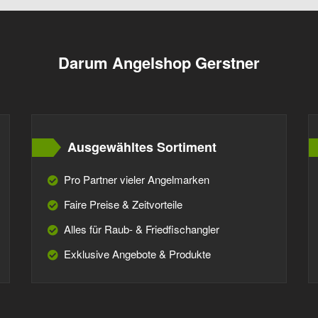
Darum Angelshop Gerstner
Ausgewähltes Sortiment
Pro Partner vieler Angelmarken
Faire Preise & Zeitvorteile
Alles für Raub- & Friedfischangler
Exklusive Angebote & Produkte