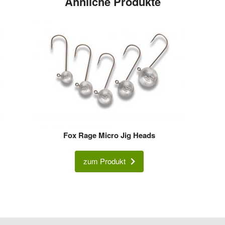
Ähnliche Produkte
Fox Rage Micro Jig Heads
zum Produkt