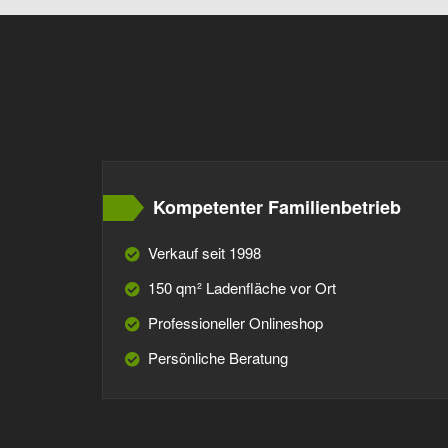
Kompetenter Familienbetrieb
Verkauf seit 1998
150 qm² Ladenfläche vor Ort
Professioneller Onlineshop
Persönliche Beratung