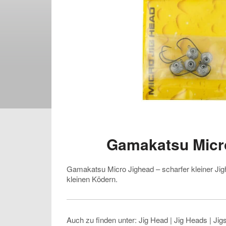
Gamakatsu Micr
Gamakatsu Micro Jighead – scharfer kleiner Jigh
kleinen Ködern.
Auch zu finden unter: Jig Head | Jig Heads | Jigs |