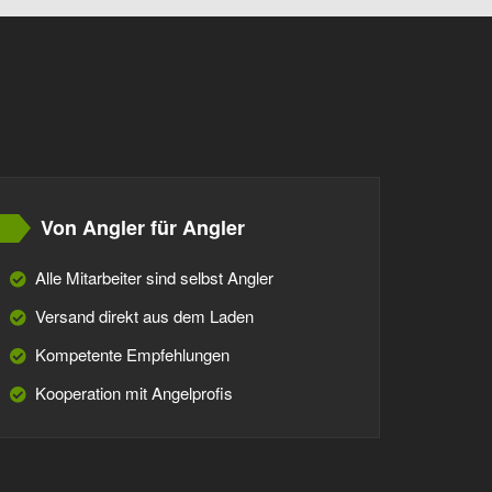
Von Angler für Angler
Alle Mitarbeiter sind selbst Angler
Versand direkt aus dem Laden
Kompetente Empfehlungen
Kooperation mit Angelprofis