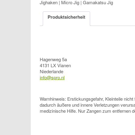
Jighaken | Micro Jig | Gamakatsu Jig
Produktsicherheit
Hagenweg 5a
4131 LX Vianen
Niederlande
info@spro.nl
Warnhinweis: Erstickungsgefahr, Kleinteile nicht
dadurch äußere und innere Verletzungen verursac
medizinische Hilfe. Nur Zangen zum entfernen 