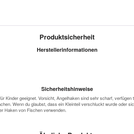
Produktsicherheit
Herstellerinformationen
Sicherheitshinweise
 für Kinder geeignet. Vorsicht, Angelhaken sind sehr scharf, verfüge
hen. Wenn du glaubst, dass ein Kleinteil verschluckt wurde oder sic
der Haken von Fischen verwenden.