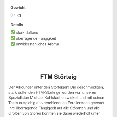
Gewicht
0,1 kg
Details
stark duftend
überragende Fängigkeit
unwiderstehliches Aroma
FTM Störteig
Der Allrounder unter den Störteigen! Die geschmeidigen,
stark duftenden FTM-Störteige wurden von unserem
Spezialisten Michael Kahlstadt entwickelt und mit seinem
Team ausgiebig an verschiedenen Forellenseen getestet.
Ihre überragende Fängigkeit auf alle Störarten und alle
Größen von Stören konnten sie dabei wiederholt unter