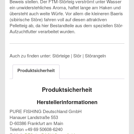
Beweis stellen. Der FTM-Störteig verströmt unter Wasser
ein unwiderstehliches Aroma, haftet lange am Haken und
übersteht auch weite Würfe. Vor allem die kleineren Baeris
(sibirische Störe) fahren voll auf diesen attraktiven
Pelletteig ab, da hier Bestandteile aus dem speziellen Stör-
Aufzuchtfutter verarbeitet wurden.
Auch zu finden unter: Störteige | Stör | Störangeln
Produktsicherheit
Produktsicherheit
Herstellerinformationen
PURE FISHING Deutschland GmbH
Hanauer Landstraße 553
D-60386 Frankfurt am Main
Telefon +49 69 50608-6240