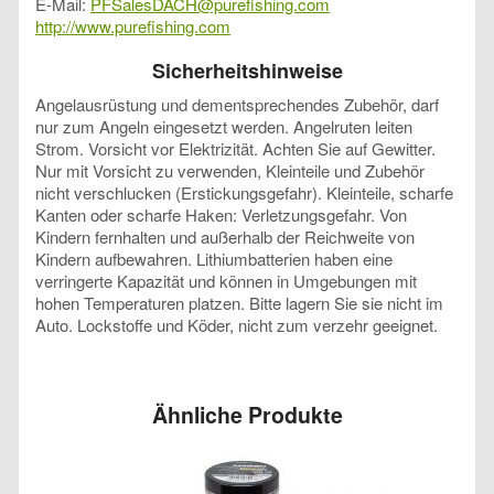
E-Mail:
PFSalesDACH@purefishing.com
http://www.purefishing.com
Sicherheitshinweise
Angelausrüstung und dementsprechendes Zubehör, darf
nur zum Angeln eingesetzt werden. Angelruten leiten
Strom. Vorsicht vor Elektrizität. Achten Sie auf Gewitter.
Nur mit Vorsicht zu verwenden, Kleinteile und Zubehör
nicht verschlucken (Erstickungsgefahr). Kleinteile, scharfe
Kanten oder scharfe Haken: Verletzungsgefahr. Von
Kindern fernhalten und außerhalb der Reichweite von
Kindern aufbewahren. Lithiumbatterien haben eine
verringerte Kapazität und können in Umgebungen mit
hohen Temperaturen platzen. Bitte lagern Sie sie nicht im
Auto. Lockstoffe und Köder, nicht zum verzehr geeignet.
Ähnliche Produkte