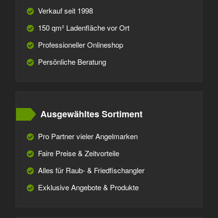
Verkauf seit 1998
150 qm² Ladenfläche vor Ort
Professioneller Onlineshop
Persönliche Beratung
Ausgewähltes Sortiment
Pro Partner vieler Angelmarken
Faire Preise & Zeitvorteile
Alles für Raub- & Friedfischangler
Exklusive Angebote & Produkte