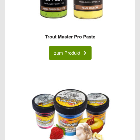
Trout Master Pro Paste
zum Produkt