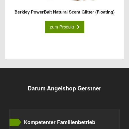
Berkley PowerBait Natural Scent Glitter (Floating)
zum Produkt
Darum Angelshop Gerstner
Kompetenter Familienbetrieb