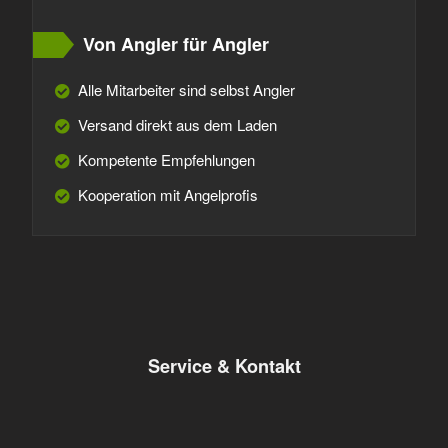
Von Angler für Angler
Alle Mitarbeiter sind selbst Angler
Versand direkt aus dem Laden
Kompetente Empfehlungen
Kooperation mit Angelprofis
Service & Kontakt