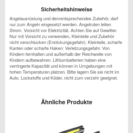
Sicherheitshinweise
Angelausrüstung und dementsprechendes Zubehör, darf
nur zum Angeln eingesetzt werden. Angelruten leiten
Strom. Vorsicht vor Elektrizität. Achten Sie auf Gewitter.
Nur mit Vorsicht zu verwenden, Kleinteile und Zubehör
nicht verschlucken (Erstickungsgefahr). Kleinteile, scharfe
Kanten oder scharfe Haken: Verletzungsgefahr. Von
Kindern fernhalten und außerhalb der Reichweite von
Kindern aufbewahren. Lithiumbatterien haben eine
verringerte Kapazität und können in Umgebungen mit
hohen Temperaturen platzen. Bitte lagern Sie sie nicht im
Auto. Lockstoffe und Köder, nicht zum verzehr geeignet.
Ähnliche Produkte