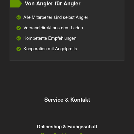
Von Angler für Angler
Alle Mitarbeiter sind selbst Angler
Versand direkt aus dem Laden
Kompetente Empfehlungen
Kooperation mit Angelprofis
Service & Kontakt
Onlineshop & Fachgeschäft