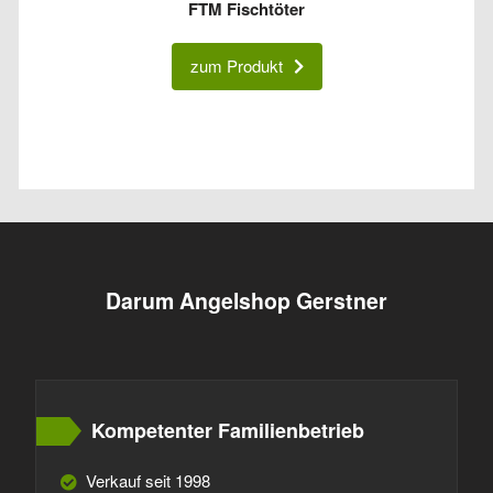
FTM Fischtöter
zum Produkt
Darum Angelshop Gerstner
Kompetenter Familienbetrieb
Verkauf seit 1998