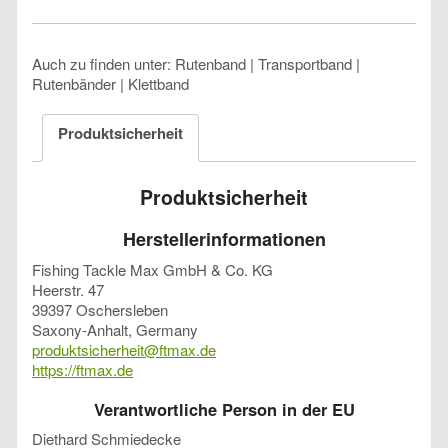
Auch zu finden unter: Rutenband | Transportband |
Rutenbänder | Klettband
Produktsicherheit
Produktsicherheit
Herstellerinformationen
Fishing Tackle Max GmbH & Co. KG
Heerstr. 47
39397 Oschersleben
Saxony-Anhalt, Germany
produktsicherheit@ftmax.de
https://ftmax.de
Verantwortliche Person in der EU
Diethard Schmiedecke