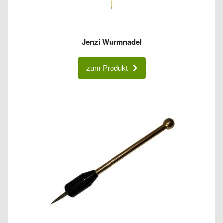
Jenzi Wurmnadel
zum Produkt