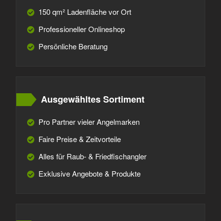
150 qm² Ladenfläche vor Ort
Professioneller Onlineshop
Persönliche Beratung
Ausgewähltes Sortiment
Pro Partner vieler Angelmarken
Faire Preise & Zeitvorteile
Alles für Raub- & Friedfischangler
Exklusive Angebote & Produkte