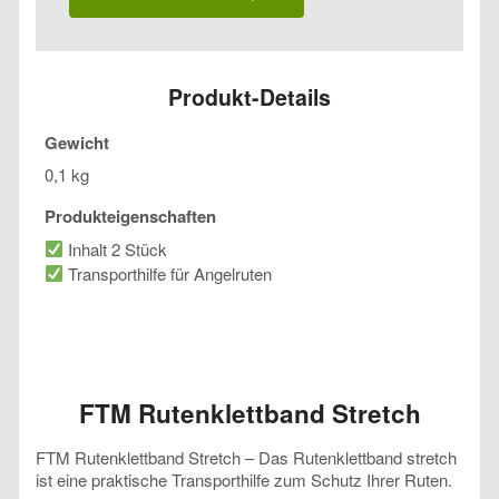
Menge
Produkt-Details
Gewicht
0,1 kg
Produkteigenschaften
Inhalt 2 Stück
Transporthilfe für Angelruten
FTM Rutenklettband Stretch
FTM Rutenklettband Stretch – Das Rutenklettband stretch
ist eine praktische Transporthilfe zum Schutz Ihrer Ruten.