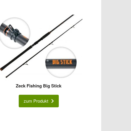
Zeck Fishing Big Stick
zum Produkt