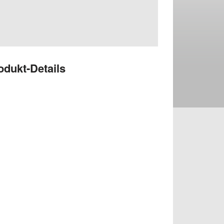
odukt-Details