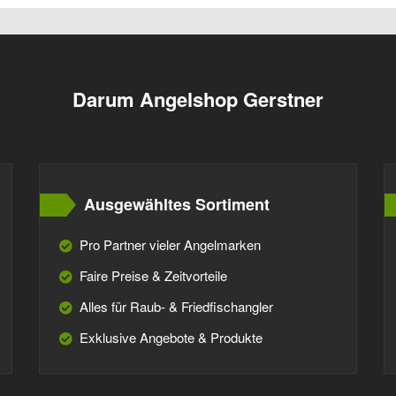
Darum Angelshop Gerstner
Ausgewähltes Sortiment
Pro Partner vieler Angelmarken
Faire Preise & Zeitvorteile
Alles für Raub- & Friedfischangler
Exklusive Angebote & Produkte