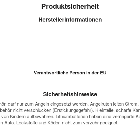
Produktsicherheit
Herstellerinformationen
Verantwortliche Person in der EU
Sicherheitshinweise
darf nur zum Angeln eingesetzt werden. Angelruten leiten Strom. Vor
ubehör nicht verschlucken (Erstickungsgefahr). Kleinteile, scharfe K
e von Kindern aufbewahren. Lithiumbatterien haben eine verringerte
 im Auto. Lockstoffe und Köder, nicht zum verzehr geeignet.