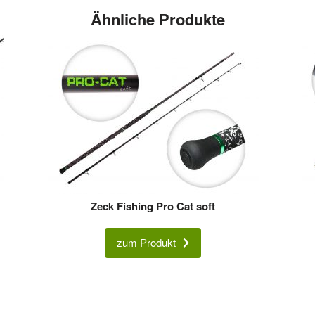
Ähnliche Produkte
Zeck Fishing Pro Cat soft
zum Produkt