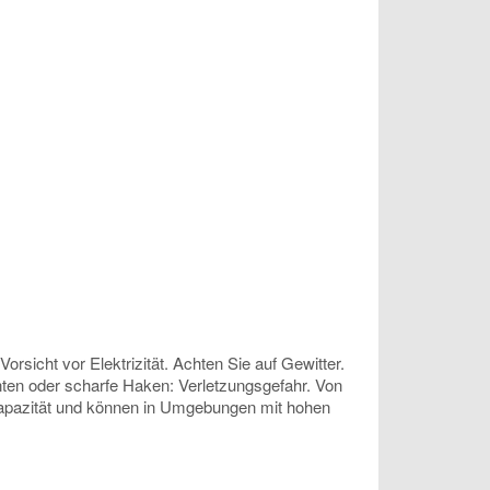
sicht vor Elektrizität. Achten Sie auf Gewitter.
anten oder scharfe Haken: Verletzungsgefahr. Von
 Kapazität und können in Umgebungen mit hohen