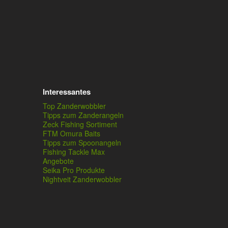
Interessantes
Top Zanderwobbler
Tipps zum Zanderangeln
Zeck Fishing Sortiment
FTM Omura Baits
Tipps zum Spoonangeln
Fishing Tackle Max
Angebote
Seika Pro Produkte
Nightveit Zanderwobbler