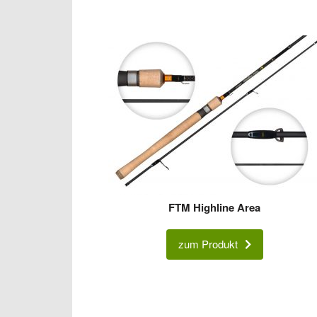
FTM Highline Area
zum Produkt