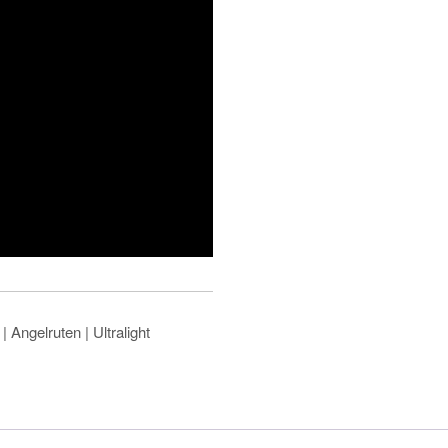
 Angelruten | Ultralight