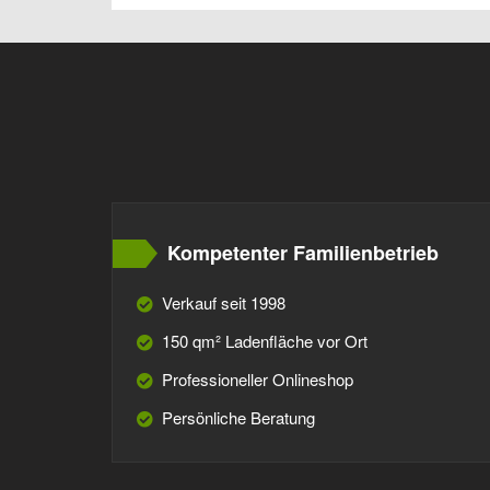
Kompetenter Familienbetrieb
Verkauf seit 1998
150 qm² Ladenfläche vor Ort
Professioneller Onlineshop
Persönliche Beratung