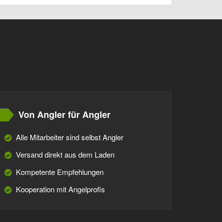
Von Angler für Angler
Alle Mitarbeiter sind selbst Angler
Versand direkt aus dem Laden
Kompetente Empfehlungen
Kooperation mit Angelprofis