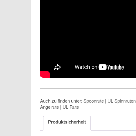
Auch zu finden unter: Spoonrute | UL Spinnruten |
Angelrute | UL Rute
Produktsicherheit