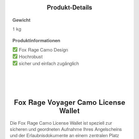
Produkt-Details
Gewicht
1 kg
Produktinformationen
Fox Rage Camo Design
Hochrobust
sicher und einfach zugänglich
Fox Rage Voyager Camo License
Wallet
Die Fox Rage Camo License Wallet ist speziell zur
sicheren und geordneten Aufnahme Ihres Angelscheins
und der Erlaubnisdokumente an einem zentralen Platz