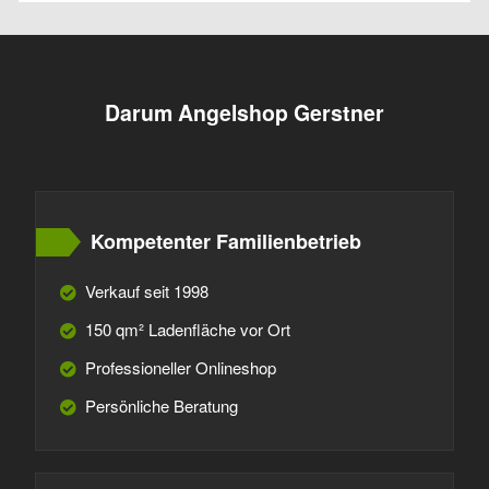
Darum Angelshop Gerstner
Kompetenter Familienbetrieb
Verkauf seit 1998
150 qm² Ladenfläche vor Ort
Professioneller Onlineshop
Persönliche Beratung