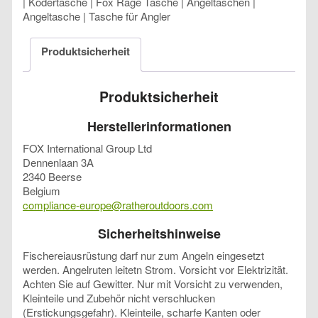
| Ködertasche | Fox Rage Tasche | Angeltaschen |
Angeltasche | Tasche für Angler
Produktsicherheit
Produktsicherheit
Herstellerinformationen
FOX International Group Ltd
Dennenlaan 3A
2340 Beerse
Belgium
compliance-europe@ratheroutdoors.com
Sicherheitshinweise
Fischereiausrüstung darf nur zum Angeln eingesetzt
werden. Angelruten leitetn Strom. Vorsicht vor Elektrizität.
Achten Sie auf Gewitter. Nur mit Vorsicht zu verwenden,
Kleinteile und Zubehör nicht verschlucken
(Erstickungsgefahr). Kleinteile, scharfe Kanten oder