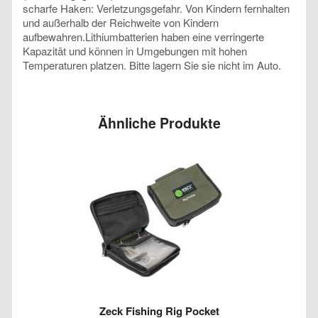
scharfe Haken: Verletzungsgefahr. Von Kindern fernhalten
und außerhalb der Reichweite von Kindern
aufbewahren.Lithiumbatterien haben eine verringerte
Kapazität und können in Umgebungen mit hohen
Temperaturen platzen. Bitte lagern Sie sie nicht im Auto.
Ähnliche Produkte
Zeck Fishing Rig Pocket