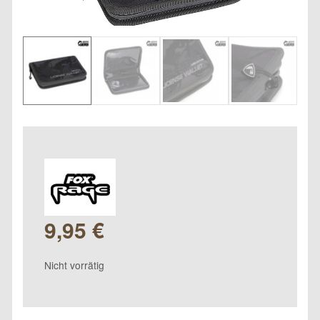
9,95
€
Nicht vorrätig