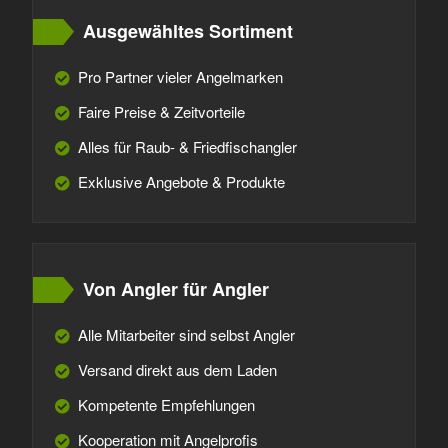
Ausgewähltes Sortiment
Pro Partner vieler Angelmarken
Faire Preise & Zeitvorteile
Alles für Raub- & Friedfischangler
Exklusive Angebote & Produkte
Von Angler für Angler
Alle Mitarbeiter sind selbst Angler
Versand direkt aus dem Laden
Kompetente Empfehlungen
Kooperation mit Angelprofis