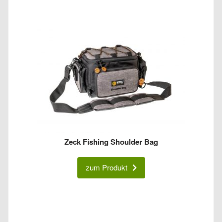
Zeck Fishing Shoulder Bag
zum Produkt