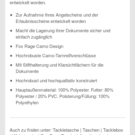
entwickelt worden.
Zur Aufnahme ihres Angelscheins und der
Erlaubnisscheine entwickelt worden
Macht die Lagerung ihrer Dokumente sicher und
einfach zugänglich
Fox Rage Camo Design
Hochrobuste Camo-Tarnreißverschlüsse
Mit Stifthalterung und Klarsichtfächern für die
Dokumente
Hochrobust und hochqualitativ konstruiert
Hauptaußenmaterial: 100% Polyester. Futter: 80%
Polyester / 20% PVC. Polsterung/Füllung: 100%
Polyethylen
Auch zu finden unter: Tackletasche | Taschen | Tacklebox