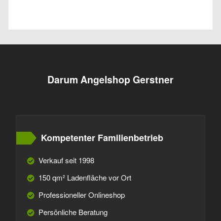
Darum Angelshop Gerstner
Kompetenter Familienbetrieb
Verkauf seit 1998
150 qm² Ladenfläche vor Ort
Professioneller Onlineshop
Persönliche Beratung