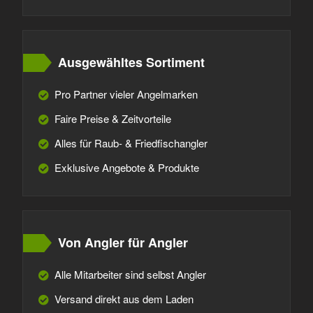
Ausgewähltes Sortiment
Pro Partner vieler Angelmarken
Faire Preise & Zeitvorteile
Alles für Raub- & Friedfischangler
Exklusive Angebote & Produkte
Von Angler für Angler
Alle Mitarbeiter sind selbst Angler
Versand direkt aus dem Laden