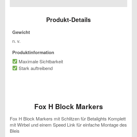
Markers
Menge
Produkt-Details
Gewicht
n. v.
Produktinformation
Maximale Sichtbarkeit
Stark auftreibend
Fox H Block Markers
Fox H Block Markers mit Schlitzen für Betalights Komplett
mit Wirbel und einem Speed Link für einfache Montage des
Bleis