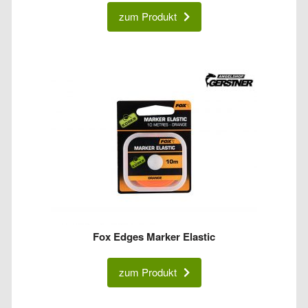
zum Produkt
Fox Edges Marker Elastic
zum Produkt