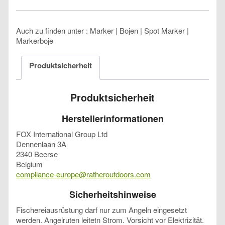
Auch zu finden unter : Marker | Bojen | Spot Marker |
Markerboje
Produktsicherheit
Produktsicherheit
Herstellerinformationen
FOX International Group Ltd
Dennenlaan 3A
2340 Beerse
Belgium
compliance-europe@ratheroutdoors.com
Sicherheitshinweise
Fischereiausrüstung darf nur zum Angeln eingesetzt
werden. Angelruten leitetn Strom. Vorsicht vor Elektrizität.