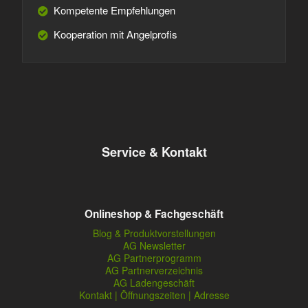
Kompetente Empfehlungen
Kooperation mit Angelprofis
Service & Kontakt
Onlineshop & Fachgeschäft
Blog & Produktvorstellungen
AG Newsletter
AG Partnerprogramm
AG Partnerverzeichnis
AG Ladengeschäft
Kontakt | Öffnungszeiten | Adresse