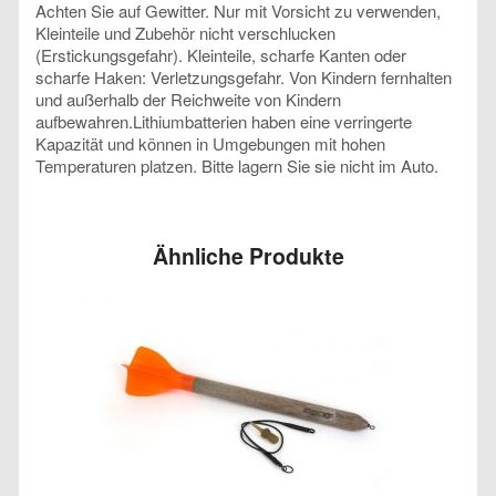
Achten Sie auf Gewitter. Nur mit Vorsicht zu verwenden,
Kleinteile und Zubehör nicht verschlucken
(Erstickungsgefahr). Kleinteile, scharfe Kanten oder
scharfe Haken: Verletzungsgefahr. Von Kindern fernhalten
und außerhalb der Reichweite von Kindern
aufbewahren.Lithiumbatterien haben eine verringerte
Kapazität und können in Umgebungen mit hohen
Temperaturen platzen. Bitte lagern Sie sie nicht im Auto.
Ähnliche Produkte