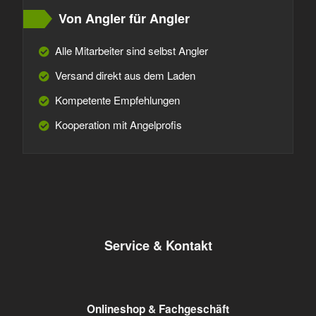
Von Angler für Angler
Alle Mitarbeiter sind selbst Angler
Versand direkt aus dem Laden
Kompetente Empfehlungen
Kooperation mit Angelprofis
Service & Kontakt
Onlineshop & Fachgeschäft