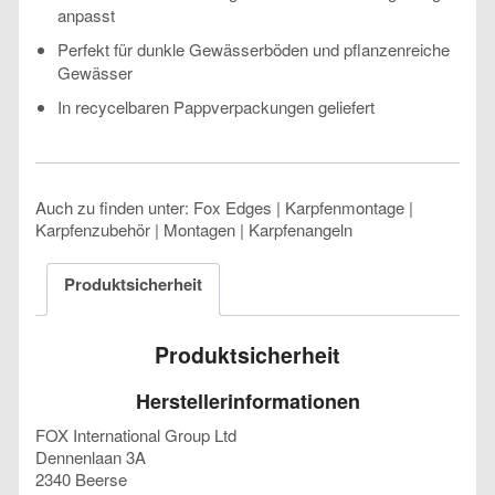
anpasst
Perfekt für dunkle Gewässerböden und pflanzenreiche
Gewässer
In recycelbaren Pappverpackungen geliefert
Auch zu finden unter: Fox Edges | Karpfenmontage |
Karpfenzubehör | Montagen | Karpfenangeln
Produktsicherheit
Produktsicherheit
Herstellerinformationen
FOX International Group Ltd
Dennenlaan 3A
2340 Beerse