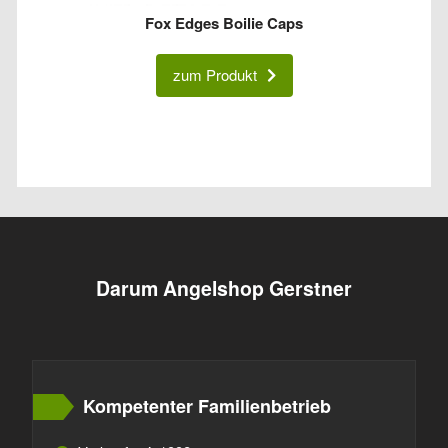
Fox Edges Boilie Caps
zum Produkt
Darum Angelshop Gerstner
Kompetenter Familienbetrieb