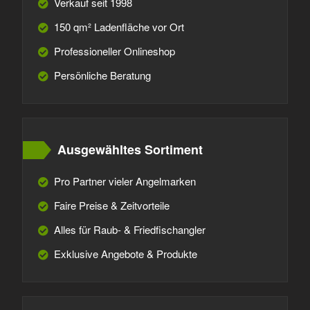
Verkauf seit 1998
150 qm² Ladenfläche vor Ort
Professioneller Onlineshop
Persönliche Beratung
Ausgewähltes Sortiment
Pro Partner vieler Angelmarken
Faire Preise & Zeitvorteile
Alles für Raub- & Friedfischangler
Exklusive Angebote & Produkte