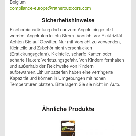
Belgium
compliance-europe@ratheroutdoors.com
Sicherheitshinweise
Fischereiausrüstung darf nur zum Angeln eingesetzt
werden. Angelruten leitetn Strom. Vorsicht vor Elektrizität.
Achten Sie auf Gewitter. Nur mit Vorsicht zu verwenden,
Kleinteile und Zubehör nicht verschlucken
(Erstickungsgefahr). Kleinteile, scharfe Kanten oder
scharfe Haken: Verletzungsgefahr. Von Kindern fernhalten
und außerhalb der Reichweite von Kindern
aufbewahren.Lithiumbatterien haben eine verringerte
Kapazität und können in Umgebungen mit hohen
Temperaturen platzen. Bitte lagern Sie sie nicht im Auto.
Ähnliche Produkte