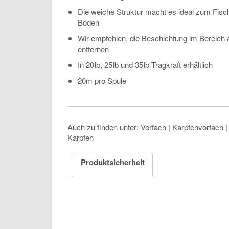
Die weiche Struktur macht es ideal zum Fisc
Boden
Wir empfehlen, die Beschichtung im Bereich 
entfernen
In 20Ib, 25Ib und 35Ib Tragkraft erhältlich
20m pro Spule
Auch zu finden unter: Vorfach | Karpfenvorfach |
Karpfen
Produktsicherheit