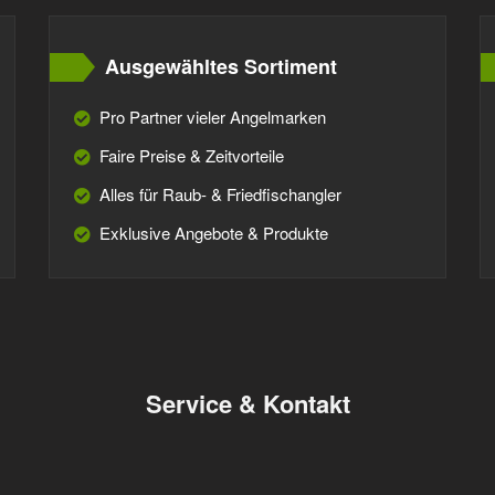
Ausgewähltes Sortiment
Pro Partner vieler Angelmarken
Faire Preise & Zeitvorteile
Alles für Raub- & Friedfischangler
Exklusive Angebote & Produkte
Service & Kontakt