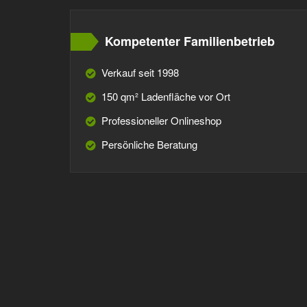
Kompetenter Familienbetrieb
Verkauf seit 1998
150 qm² Ladenfläche vor Ort
Professioneller Onlineshop
Persönliche Beratung