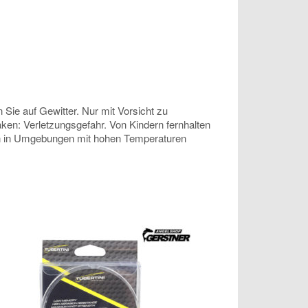
 Sie auf Gewitter. Nur mit Vorsicht zu
aken: Verletzungsgefahr. Von Kindern fernhalten
nen in Umgebungen mit hohen Temperaturen