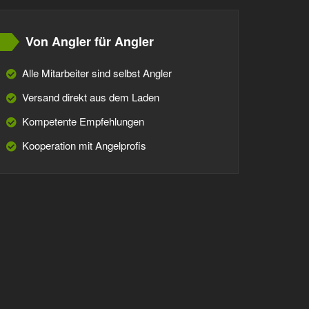
Von Angler für Angler
Alle Mitarbeiter sind selbst Angler
Versand direkt aus dem Laden
Kompetente Empfehlungen
Kooperation mit Angelprofis