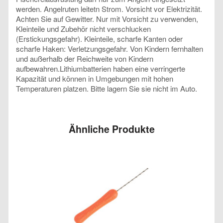
werden. Angelruten leitetn Strom. Vorsicht vor Elektrizität.
Achten Sie auf Gewitter. Nur mit Vorsicht zu verwenden,
Kleinteile und Zubehör nicht verschlucken
(Erstickungsgefahr). Kleinteile, scharfe Kanten oder
scharfe Haken: Verletzungsgefahr. Von Kindern fernhalten
und außerhalb der Reichweite von Kindern
aufbewahren.Lithiumbatterien haben eine verringerte
Kapazität und können in Umgebungen mit hohen
Temperaturen platzen. Bitte lagern Sie sie nicht im Auto.
Ähnliche Produkte