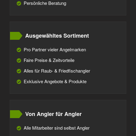
Persönliche Beratung
Ausgewähltes Sortiment
Pro Partner vieler Angelmarken
Faire Preise & Zeitvorteile
Alles für Raub- & Friedfischangler
Exklusive Angebote & Produkte
Von Angler für Angler
Alle Mitarbeiter sind selbst Angler