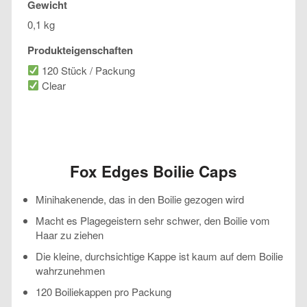
Gewicht
0,1 kg
Produkteigenschaften
120 Stück / Packung
Clear
Fox Edges Boilie Caps
Minihakenende, das in den Boilie gezogen wird
Macht es Plagegeistern sehr schwer, den Boilie vom
Haar zu ziehen
Die kleine, durchsichtige Kappe ist kaum auf dem Boilie
wahrzunehmen
120 Boiliekappen pro Packung