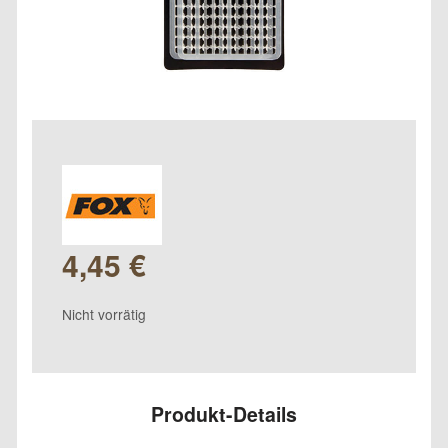
4,45
€
Nicht vorrätig
Produkt-Details