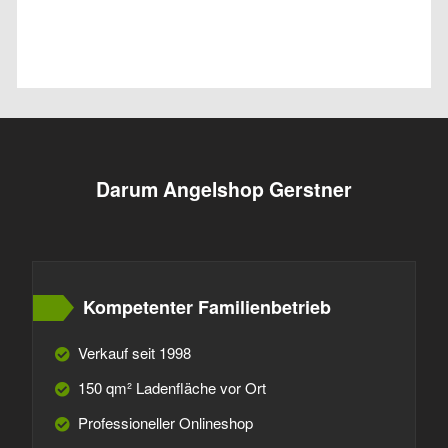
Darum Angelshop Gerstner
Kompetenter Familienbetrieb
Verkauf seit 1998
150 qm² Ladenfläche vor Ort
Professioneller Onlineshop