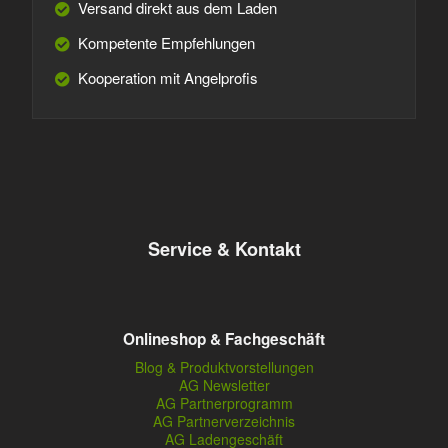
Versand direkt aus dem Laden
Kompetente Empfehlungen
Kooperation mit Angelprofis
Service & Kontakt
Onlineshop & Fachgeschäft
Blog & Produktvorstellungen
AG Newsletter
AG Partnerprogramm
AG Partnerverzeichnis
AG Ladengeschäft