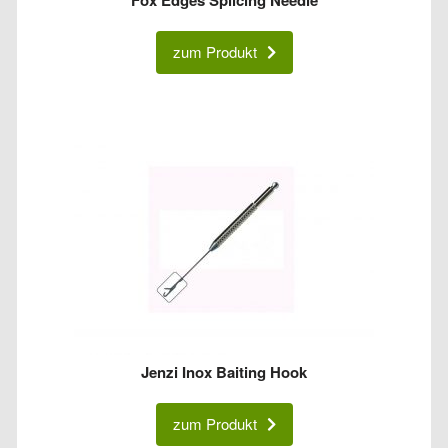
zum Produkt
Jenzi Inox Baiting Hook
zum Produkt