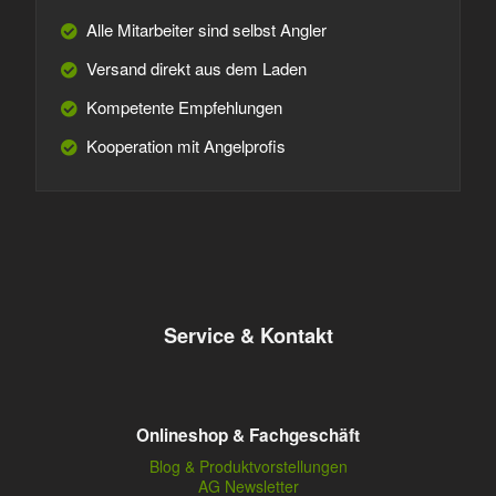
Alle Mitarbeiter sind selbst Angler
Versand direkt aus dem Laden
Kompetente Empfehlungen
Kooperation mit Angelprofis
Service & Kontakt
Onlineshop & Fachgeschäft
Blog & Produktvorstellungen
AG Newsletter