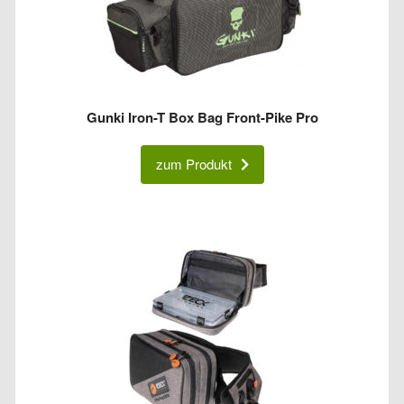
Gunki Iron-T Box Bag Front-Pike Pro
zum Produkt