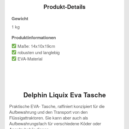
Produkt-Details
Gewicht
1 kg
Produktinformationen
Maße: 14x10x19cm
robusten und langlebig
EVA-Material
Delphin Liquix Eva Tasche
Praktische EVA- Tasche, raffiniert konzipiert für die
Aufbewahrung und den Transport von den
Flüssigattraktoren. Sie kann aber auch als
Aufbewahrungsfach für verschiedene Köder oder