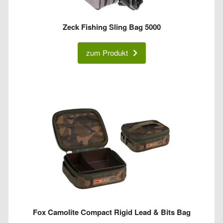
Zeck Fishing Sling Bag 5000
zum Produkt
Fox Camolite Compact Rigid Lead & Bits Bag