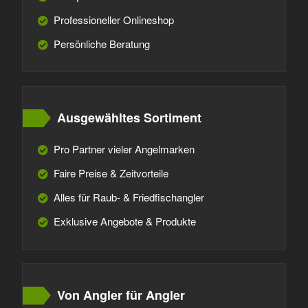
Professioneller Onlineshop
Persönliche Beratung
Ausgewähltes Sortiment
Pro Partner vieler Angelmarken
Faire Preise & Zeitvorteile
Alles für Raub- & Friedfischangler
Exklusive Angebote & Produkte
Von Angler für Angler