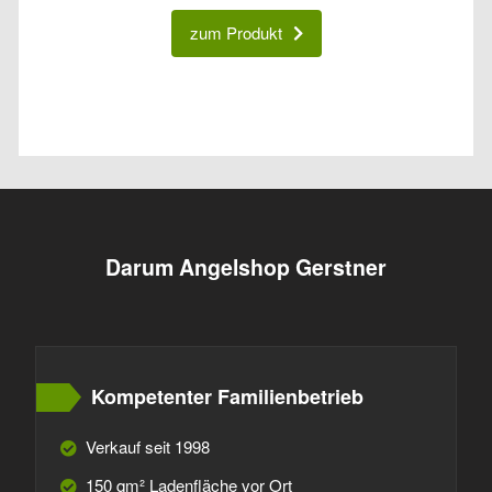
zum Produkt
Darum Angelshop Gerstner
Kompetenter Familienbetrieb
Verkauf seit 1998
150 qm² Ladenfläche vor Ort