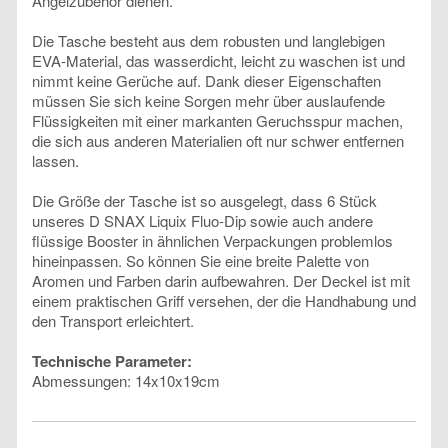
Angelzubehör dienen.
Die Tasche besteht aus dem robusten und langlebigen
EVA-Material, das wasserdicht, leicht zu waschen ist und
nimmt keine Gerüche auf. Dank dieser Eigenschaften
müssen Sie sich keine Sorgen mehr über auslaufende
Flüssigkeiten mit einer markanten Geruchsspur machen,
die sich aus anderen Materialien oft nur schwer entfernen
lassen.
Die Größe der Tasche ist so ausgelegt, dass 6 Stück
unseres D SNAX Liquix Fluo-Dip sowie auch andere
flüssige Booster in ähnlichen Verpackungen problemlos
hineinpassen. So können Sie eine breite Palette von
Aromen und Farben darin aufbewahren. Der Deckel ist mit
einem praktischen Griff versehen, der die Handhabung und
den Transport erleichtert.
Technische Parameter:
Abmessungen: 14x10x19cm