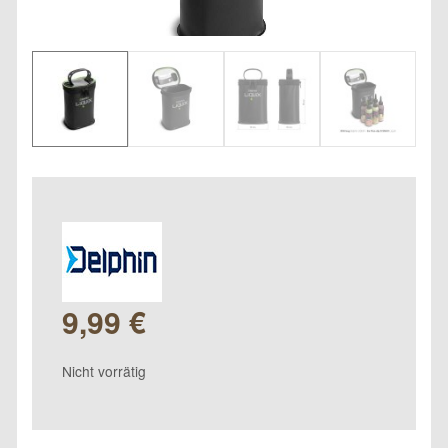
9,99
€
Nicht vorrätig