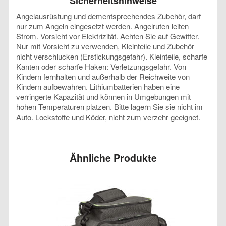
Sicherheitshinweise
Angelausrüstung und dementsprechendes Zubehör, darf
nur zum Angeln eingesetzt werden. Angelruten leiten
Strom. Vorsicht vor Elektrizität. Achten Sie auf Gewitter.
Nur mit Vorsicht zu verwenden, Kleinteile und Zubehör
nicht verschlucken (Erstickungsgefahr). Kleinteile, scharfe
Kanten oder scharfe Haken: Verletzungsgefahr. Von
Kindern fernhalten und außerhalb der Reichweite von
Kindern aufbewahren. Lithiumbatterien haben eine
verringerte Kapazität und können in Umgebungen mit
hohen Temperaturen platzen. Bitte lagern Sie sie nicht im
Auto. Lockstoffe und Köder, nicht zum verzehr geeignet.
Ähnliche Produkte