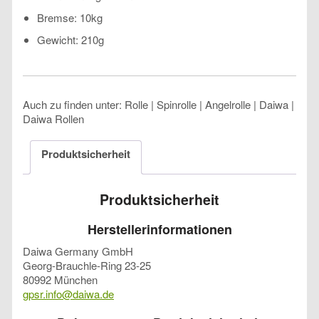
Bremse: 10kg
Gewicht: 210g
Auch zu finden unter: Rolle | Spinrolle | Angelrolle | Daiwa |
Daiwa Rollen
Produktsicherheit
Produktsicherheit
Herstellerinformationen
Daiwa Germany GmbH
Georg-Brauchle-Ring 23-25
80992 München
gpsr.info@daiwa.de