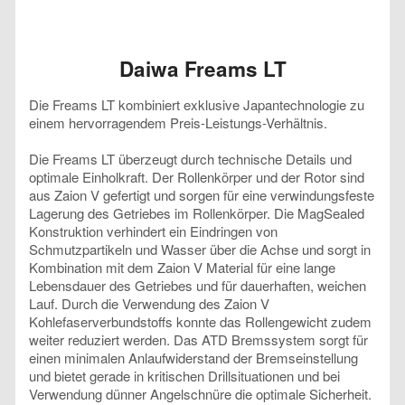
Daiwa Freams LT
Die Freams LT kombiniert exklusive Japantechnologie zu
einem hervorragendem Preis-Leistungs-Verhältnis.
Die Freams LT überzeugt durch technische Details und
optimale Einholkraft. Der Rollenkörper und der Rotor sind
aus Zaion V gefertigt und sorgen für eine verwindungsfeste
Lagerung des Getriebes im Rollenkörper. Die MagSealed
Konstruktion verhindert ein Eindringen von
Schmutzpartikeln und Wasser über die Achse und sorgt in
Kombination mit dem Zaion V Material für eine lange
Lebensdauer des Getriebes und für dauerhaften, weichen
Lauf. Durch die Verwendung des Zaion V
Kohlefaserverbundstoffs konnte das Rollengewicht zudem
weiter reduziert werden. Das ATD Bremssystem sorgt für
einen minimalen Anlaufwiderstand der Bremseinstellung
und bietet gerade in kritischen Drillsituationen und bei
Verwendung dünner Angelschnüre die optimale Sicherheit.