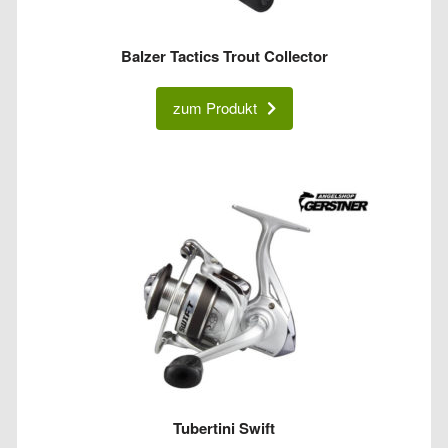
Balzer Tactics Trout Collector
zum Produkt
Tubertini Swift