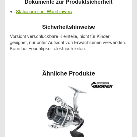
Dokumente zur Produktsicherheit
Stationärrollen_Warnhinweis
Sicherheitshinweise
Vorsicht verschluckbare Kleinteile, nicht für Kinder
geeignet, nur unter Aufsicht von Erwachsenen verwenden.
Kann bei Feuchtigkeit elektrisch leiten.
Ähnliche Produkte