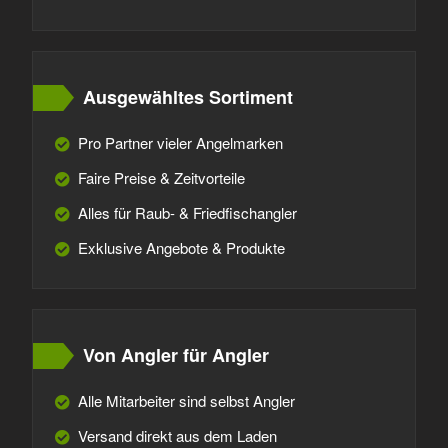
Ausgewähltes Sortiment
Pro Partner vieler Angelmarken
Faire Preise & Zeitvorteile
Alles für Raub- & Friedfischangler
Exklusive Angebote & Produkte
Von Angler für Angler
Alle Mitarbeiter sind selbst Angler
Versand direkt aus dem Laden