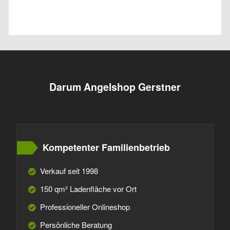
Darum Angelshop Gerstner
Kompetenter Familienbetrieb
Verkauf seit 1998
150 qm² Ladenfläche vor Ort
Professioneller Onlineshop
Persönliche Beratung