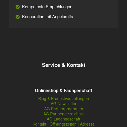
Kompetente Empfehlungen
Kooperation mit Angelprofis
Service & Kontakt
Onlineshop & Fachgeschäft
Blog & Produktvorstellungen
AG Newsletter
AG Partnerprogramm
AG Partnerverzeichnis
AG Ladengeschäft
Kontakt | Öffnungszeiten | Adresse