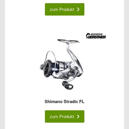
zum Produkt
Shimano Stradic FL
zum Produkt