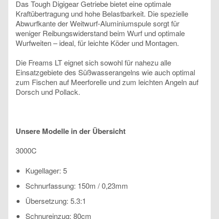
Das Tough Digigear Getriebe bietet eine optimale
Kraftübertragung und hohe Belastbarkeit. Die spezielle
Abwurfkante der Weitwurf-Aluminiumspule sorgt für
weniger Reibungswiderstand beim Wurf und optimale
Wurfweiten – ideal, für leichte Köder und Montagen.
Die Freams LT eignet sich sowohl für nahezu alle
Einsatzgebiete des Süßwasserangelns wie auch optimal
zum Fischen auf Meerforelle und zum leichten Angeln auf
Dorsch und Pollack.
Unsere Modelle in der Übersicht
3000C
Kugellager: 5
Schnurfassung: 150m / 0,23mm
Übersetzung: 5.3:1
Schnureinzug: 80cm