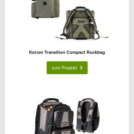
Korum Transition Compact Ruckbag
zum Produkt