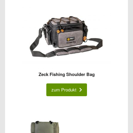
Zeck Fishing Shoulder Bag
zum Produkt