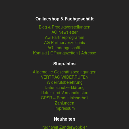
Onlineshop & Fachgeschäft
Blog & Produktvorstellungen
AG Newsletter
AG Partnerprogramm
AG Partnerverzeichnis
AG Ladengeschäft
Kontakt | Öffnungszeiten | Adresse
Shop-Infos
Allgemeine Geschäftsbedingungen
VERTRAG WIDERRUFEN
Widerrufsbelehrung
Datenschutzerklärung
Liefer- und Versandkosten
GPSR – Produktsicherheit
Zahlungen
Impressum
Neuheiten
Nightveit Zanderwobbler