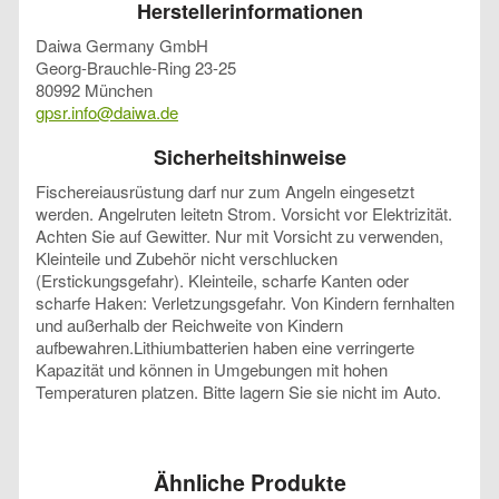
Herstellerinformationen
Daiwa Germany GmbH
Georg-Brauchle-Ring 23-25
80992 München
gpsr.info@daiwa.de
Sicherheitshinweise
Fischereiausrüstung darf nur zum Angeln eingesetzt
werden. Angelruten leitetn Strom. Vorsicht vor Elektrizität.
Achten Sie auf Gewitter. Nur mit Vorsicht zu verwenden,
Kleinteile und Zubehör nicht verschlucken
(Erstickungsgefahr). Kleinteile, scharfe Kanten oder
scharfe Haken: Verletzungsgefahr. Von Kindern fernhalten
und außerhalb der Reichweite von Kindern
aufbewahren.Lithiumbatterien haben eine verringerte
Kapazität und können in Umgebungen mit hohen
Temperaturen platzen. Bitte lagern Sie sie nicht im Auto.
Ähnliche Produkte