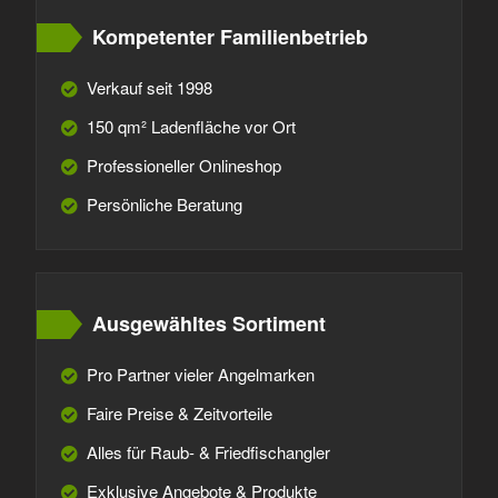
Kompetenter Familienbetrieb
Verkauf seit 1998
150 qm² Ladenfläche vor Ort
Professioneller Onlineshop
Persönliche Beratung
Ausgewähltes Sortiment
Pro Partner vieler Angelmarken
Faire Preise & Zeitvorteile
Alles für Raub- & Friedfischangler
Exklusive Angebote & Produkte