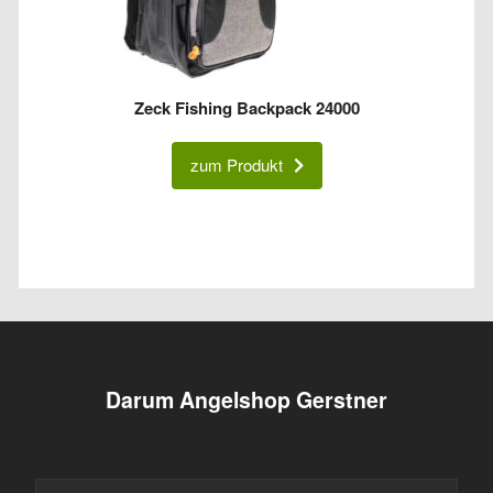
Zeck Fishing Backpack 24000
zum Produkt
Darum Angelshop Gerstner