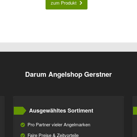
zum Produkt
Darum Angelshop Gerstner
Ausgewähltes Sortiment
Pro Partner vieler Angelmarken
Faire Preise & Zeitvorteile