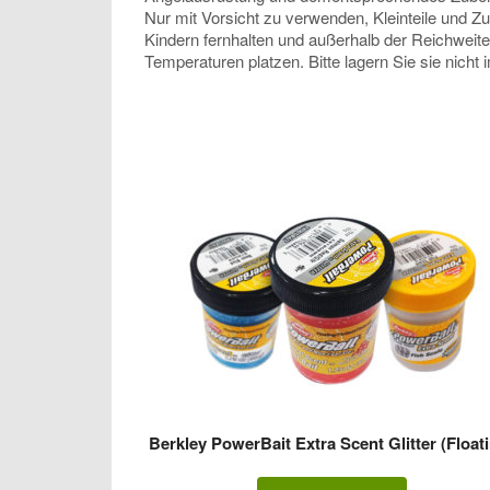
Nur mit Vorsicht zu verwenden, Kleinteile und Z
Kindern fernhalten und außerhalb der Reichweit
Temperaturen platzen. Bitte lagern Sie sie nicht
Berkley PowerBait Extra Scent Glitter (Float