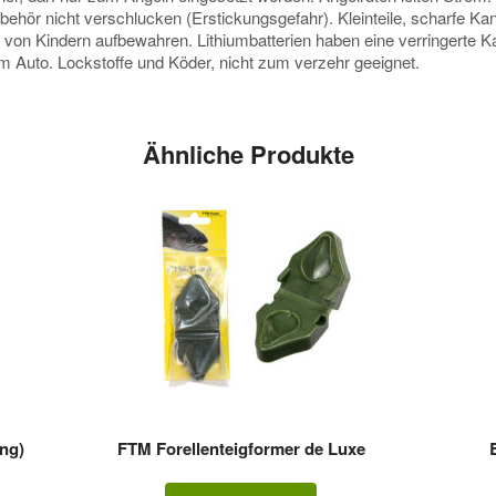
ubehör nicht verschlucken (Erstickungsgefahr). Kleinteile, scharfe K
e von Kindern aufbewahren. Lithiumbatterien haben eine verringerte
 im Auto. Lockstoffe und Köder, nicht zum verzehr geeignet.
Ähnliche Produkte
ing)
FTM Forellenteigformer de Luxe