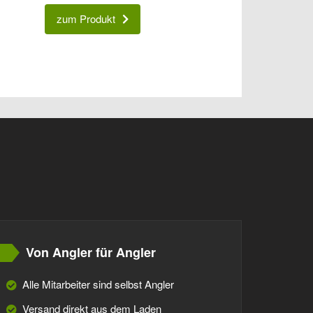
zum Produkt
Von Angler für Angler
Alle Mitarbeiter sind selbst Angler
Versand direkt aus dem Laden