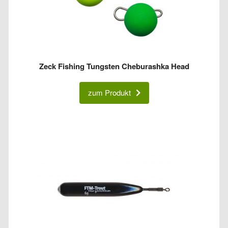
Zeck Fishing Tungsten Cheburashka Head
zum Produkt