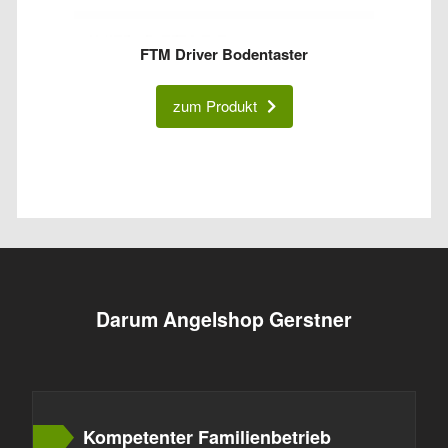
FTM Driver Bodentaster
zum Produkt
Darum Angelshop Gerstner
Kompetenter Familienbetrieb