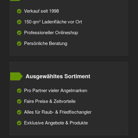
Verkauf seit 1998
150 qm² Ladenfläche vor Ort
Professioneller Onlineshop
Persönliche Beratung
Ausgewähltes Sortiment
Pro Partner vieler Angelmarken
Faire Preise & Zeitvorteile
Alles für Raub- & Friedfischangler
Exklusive Angebote & Produkte