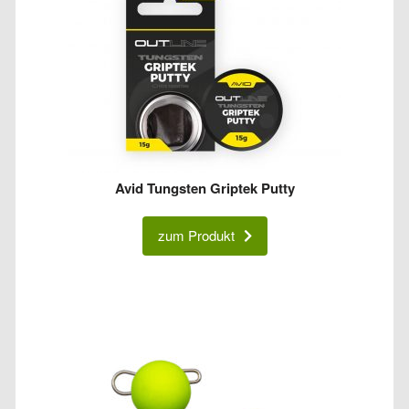
Avid Tungsten Griptek Putty
zum Produkt