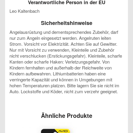
Verantwortliche Person in der EU
Leo Kaltenbach
Sicherheitshinweise
Angelausrüstung und dementsprechendes Zubehör, darf
nur zum Angeln eingesetzt werden. Angelruten leiten
Strom. Vorsicht vor Elektrizität. Achten Sie auf Gewitter.
Nur mit Vorsicht zu verwenden, Kleinteile und Zubehör
nicht verschlucken (Erstickungsgefahr). Kleinteile, scharfe
Kanten oder scharfe Haken: Verletzungsgefahr. Von
Kindern fernhalten und außerhalb der Reichweite von
Kindern aufbewahren. Lithiumbatterien haben eine
verringerte Kapazität und können in Umgebungen mit
hohen Temperaturen platzen. Bitte lagern Sie sie nicht im
Auto. Lockstoffe und Köder, nicht zum verzehr geeignet.
Ähnliche Produkte