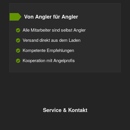
Von Angler für Angler
Alle Mitarbeiter sind selbst Angler
Versand direkt aus dem Laden
Kompetente Empfehlungen
Kooperation mit Angelprofis
Service & Kontakt