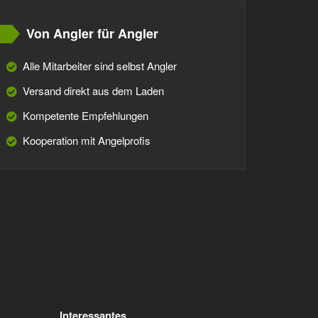
Von Angler für Angler
Alle Mitarbeiter sind selbst Angler
Versand direkt aus dem Laden
Kompetente Empfehlungen
Kooperation mit Angelprofis
Interessantes