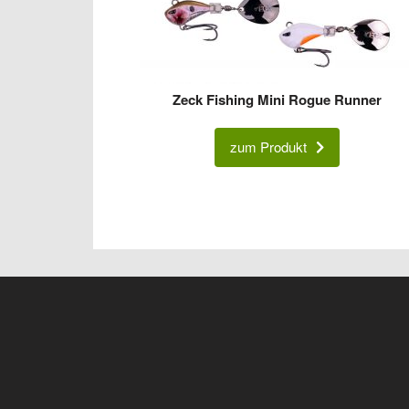
Zeck Fishing Mini Rogue Runner
zum Produkt