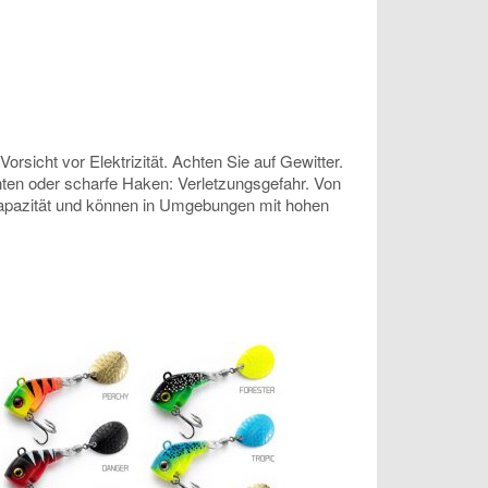
sicht vor Elektrizität. Achten Sie auf Gewitter.
anten oder scharfe Haken: Verletzungsgefahr. Von
 Kapazität und können in Umgebungen mit hohen