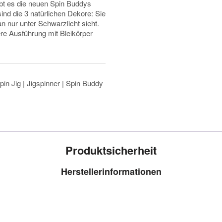
bt es die neuen Spin Buddys
sind die 3 natürlichen Dekore: Sie
n nur unter Schwarzlicht sieht.
re Ausführung mit Bleikörper
pin Jig | Jigspinner | Spin Buddy
Produktsicherheit
Herstellerinformationen