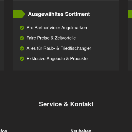
Ausgewähltes Sortiment
Pro Partner vieler Angelmarken
Faire Preise & Zeitvorteile
Alles für Raub- & Friedfischangler
Exklusive Angebote & Produkte
Service & Kontakt
nfos
Neuheiten