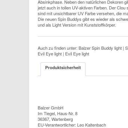
Absinkphase. Neben den natürlichen Dekoren gi
jetzt auch in tollen UV-aktiven Farben. Der Clou 
sind mit unsichtbarer UV Farbe versehen, die ma
Die neuen Spin Buddys gibt es wieder als schwe
und als Light Version mit Kunststoffkörper.
Auch zu finden unter: Balzer Spin Buddy light | S
Evil Eye light | Evil Eye light
Produktsicherheit
Balzer GmbH
Im Tiegel, Haus-Nr. 8
36367, Wartenberg
EU-Verantwortlicher: Leo Kaltenbach