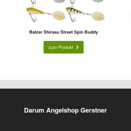
Balzer Shirasu Street Spin Buddy
zum Produkt
Darum Angelshop Gerstner