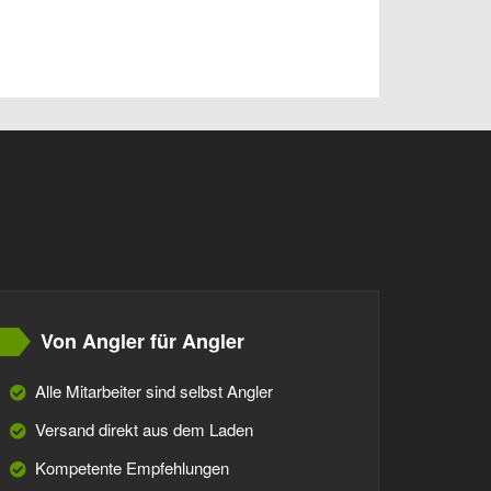
Von Angler für Angler
Alle Mitarbeiter sind selbst Angler
Versand direkt aus dem Laden
Kompetente Empfehlungen