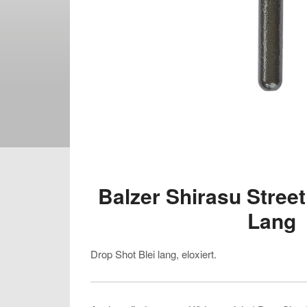
Balzer Shirasu Street
Lang
Drop Shot Blei lang, eloxiert.