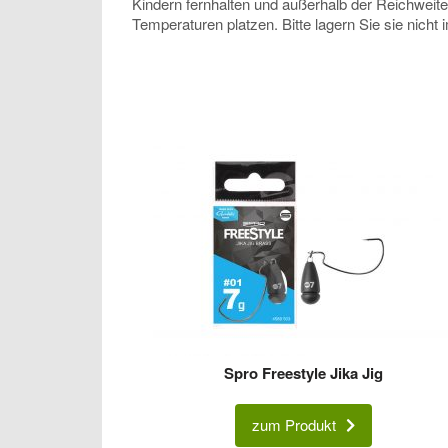
Kindern fernhalten und außerhalb der Reichweit
Temperaturen platzen. Bitte lagern Sie sie nicht
Spro Freestyle Jika Jig
zum Produkt