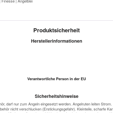
 Finesse | Angelblei
Produktsicherheit
Herstellerinformationen
Verantwortliche Person in der EU
Sicherheitshinweise
darf nur zum Angeln eingesetzt werden. Angelruten leiten Strom. Vor
ubehör nicht verschlucken (Erstickungsgefahr). Kleinteile, scharfe K