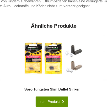
e von Kindern aufbewahren. Lithiumbatterien haben eine verringerte
 im Auto. Lockstoffe und Köder, nicht zum verzehr geeignet.
Ähnliche Produkte
Spro Tungsten Slim Bullet Sinker
zum Produkt