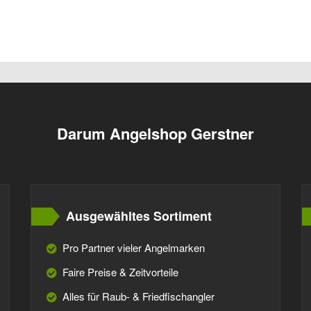
Darum Angelshop Gerstner
Ausgewähltes Sortiment
Pro Partner vieler Angelmarken
Faire Preise & Zeitvorteile
Alles für Raub- & Friedfischangler