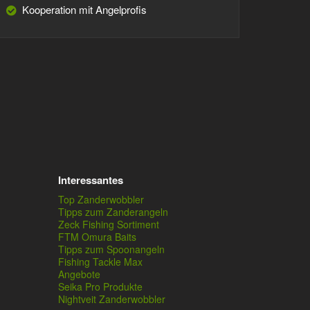
Kooperation mit Angelprofis
Interessantes
Top Zanderwobbler
Tipps zum Zanderangeln
Zeck Fishing Sortiment
FTM Omura Baits
Tipps zum Spoonangeln
Fishing Tackle Max
Angebote
Seika Pro Produkte
Nightveit Zanderwobbler