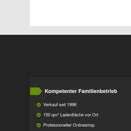
Kompetenter Familienbetrieb
Verkauf seit 1998
150 qm² Ladenfläche vor Ort
Professioneller Onlineshop