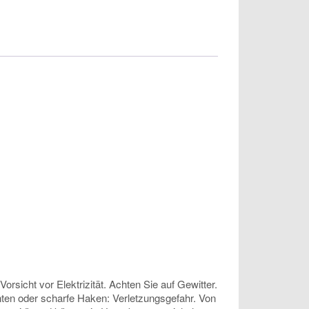
sicht vor Elektrizität. Achten Sie auf Gewitter.
anten oder scharfe Haken: Verletzungsgefahr. Von