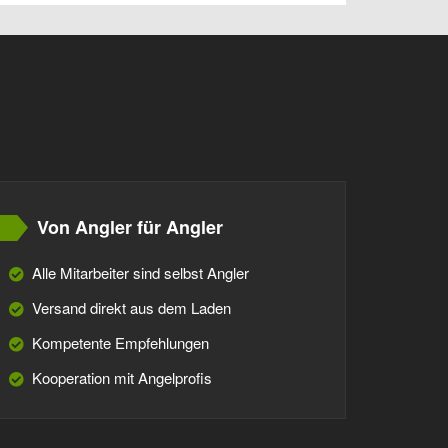
Von Angler für Angler
Alle Mitarbeiter sind selbst Angler
Versand direkt aus dem Laden
Kompetente Empfehlungen
Kooperation mit Angelprofis