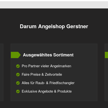
Darum Angelshop Gerstner
Ausgewähltes Sortiment
Pro Partner vieler Angelmarken
Faire Preise & Zeitvorteile
Alles für Raub- & Friedfischangler
Exklusive Angebote & Produkte