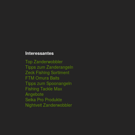
Interessantes
Top Zanderwobbler
Tipps zum Zanderangeln
Zeck Fishing Sortiment
FTM Omura Baits
Tipps zum Spoonangeln
Fishing Tackle Max
Angebote
Seika Pro Produkte
Nightveit Zanderwobbler