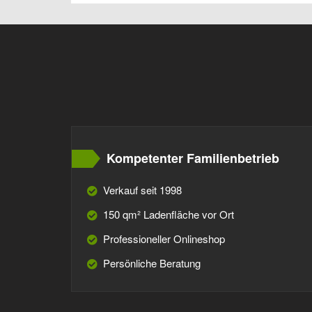
Kompetenter Familienbetrieb
Verkauf seit 1998
150 qm² Ladenfläche vor Ort
Professioneller Onlineshop
Persönliche Beratung