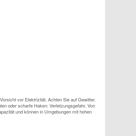
sicht vor Elektrizität. Achten Sie auf Gewitter.
anten oder scharfe Haken: Verletzungsgefahr. Von
 Kapazität und können in Umgebungen mit hohen