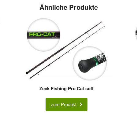
Ähnliche Produkte
Zeck Fishing Pro Cat soft
zum Produkt