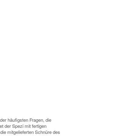
 der häufigsten Fragen, die
 der Spezi mit fertigen
ie mitgelieferten Schnüre des