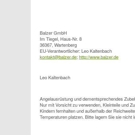
Balzer GmbH
Im Tiegel, Haus-Nr. 8
36367, Wartenberg
EU-Verantwortlicher: Leo Kaltenbach
kontakt@balzer.de
;
http://www.balzer.de
Leo Kaltenbach
Angelausrüstung und dementsprechendes Zubehör, 
Nur mit Vorsicht zu verwenden, Kleinteile und Z
Kindern fernhalten und außerhalb der Reichweit
Temperaturen platzen. Bitte lagern Sie sie nicht