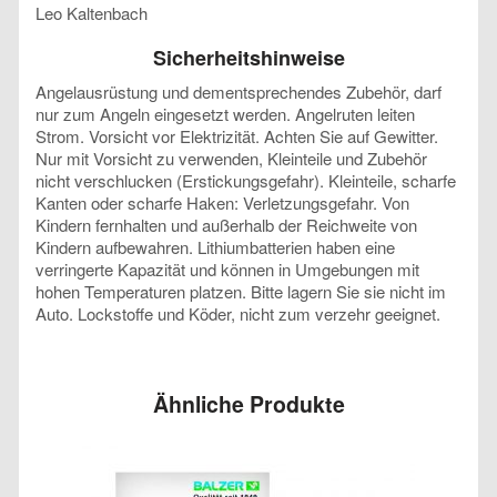
Leo Kaltenbach
Sicherheitshinweise
Angelausrüstung und dementsprechendes Zubehör, darf
nur zum Angeln eingesetzt werden. Angelruten leiten
Strom. Vorsicht vor Elektrizität. Achten Sie auf Gewitter.
Nur mit Vorsicht zu verwenden, Kleinteile und Zubehör
nicht verschlucken (Erstickungsgefahr). Kleinteile, scharfe
Kanten oder scharfe Haken: Verletzungsgefahr. Von
Kindern fernhalten und außerhalb der Reichweite von
Kindern aufbewahren. Lithiumbatterien haben eine
verringerte Kapazität und können in Umgebungen mit
hohen Temperaturen platzen. Bitte lagern Sie sie nicht im
Auto. Lockstoffe und Köder, nicht zum verzehr geeignet.
Ähnliche Produkte