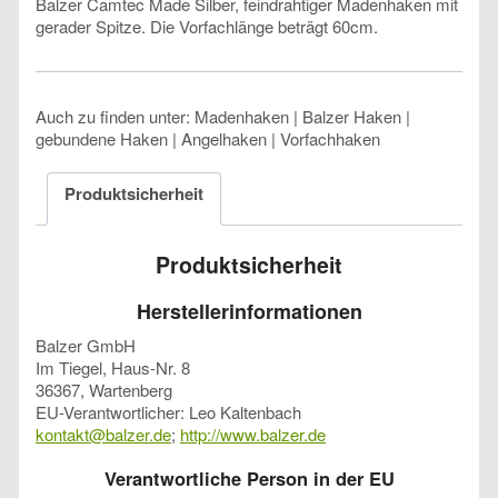
Balzer Camtec Made Silber, feindrahtiger Madenhaken mit
gerader Spitze. Die Vorfachlänge beträgt 60cm.
Auch zu finden unter: Madenhaken | Balzer Haken |
gebundene Haken | Angelhaken | Vorfachhaken
Produktsicherheit
Produktsicherheit
Herstellerinformationen
Balzer GmbH
Im Tiegel, Haus-Nr. 8
36367, Wartenberg
EU-Verantwortlicher: Leo Kaltenbach
kontakt@balzer.de
;
http://www.balzer.de
Verantwortliche Person in der EU