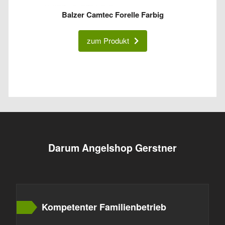
Balzer Camtec Forelle Farbig
zum Produkt
Darum Angelshop Gerstner
Kompetenter Familienbetrieb