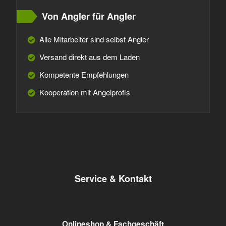
Von Angler für Angler
Alle Mitarbeiter sind selbst Angler
Versand direkt aus dem Laden
Kompetente Empfehlungen
Kooperation mit Angelprofis
Service & Kontakt
Onlineshop & Fachgeschäft