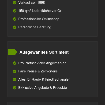
Verkauf seit 1998
150 qm² Ladenfläche vor Ort
Professioneller Onlineshop
Persönliche Beratung
Ausgewähltes Sortiment
Pro Partner vieler Angelmarken
Faire Preise & Zeitvorteile
Alles für Raub- & Friedfischangler
Exklusive Angebote & Produkte