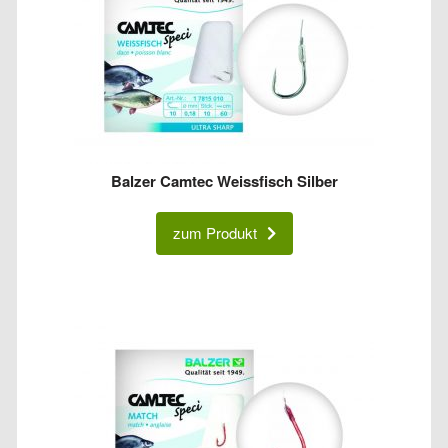
Balzer Camtec Weissfisch Silber
zum Produkt