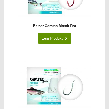
Balzer Camtec Match Rot
zum Produkt