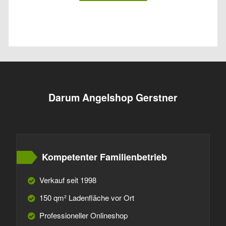
Darum Angelshop Gerstner
Kompetenter Familienbetrieb
Verkauf seit 1998
150 qm² Ladenfläche vor Ort
Professioneller Onlineshop