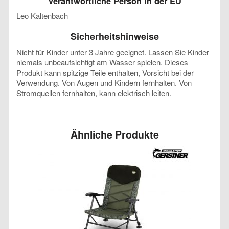
Verantwortliche Person in der EU
Leo Kaltenbach
Sicherheitshinweise
Nicht für Kinder unter 3 Jahre geeignet. Lassen Sie Kinder
niemals unbeaufsichtigt am Wasser spielen.
Dieses
Produkt kann spitzige Teile enthalten, Vorsicht bei der
Verwendung. Von Augen und Kindern fernhalten. Von
Stromquellen fernhalten, kann elektrisch leiten.
Ähnliche Produkte