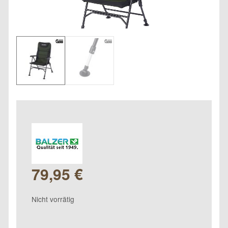
79,95
€
Nicht vorrätig