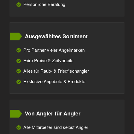
Persönliche Beratung
Ausgewähltes Sortiment
Pro Partner vieler Angelmarken
Faire Preise & Zeitvorteile
Alles für Raub- & Friedfischangler
Exklusive Angebote & Produkte
Von Angler für Angler
Alle Mitarbeiter sind selbst Angler