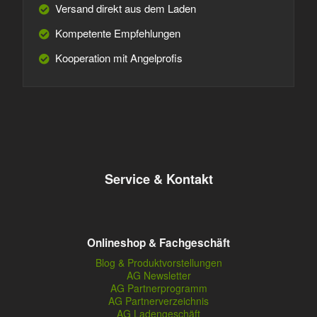
Versand direkt aus dem Laden
Kompetente Empfehlungen
Kooperation mit Angelprofis
Service & Kontakt
Onlineshop & Fachgeschäft
Blog & Produktvorstellungen
AG Newsletter
AG Partnerprogramm
AG Partnerverzeichnis
AG Ladengeschäft