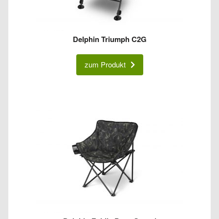
Delphin Triumph C2G
zum Produkt