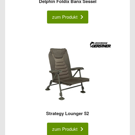
Delphin Foldix Banx Sessel
zum Produkt
Strategy Lounger 52
zum Produkt