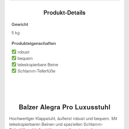
Produkt-Details
Gewicht
5 kg
Produkteigenschaften
robust
bequem
teleskopierbare Beine
Schlamm-Tellerfüße
Balzer Alegra Pro Luxusstuhl
Hochwertiger Klappstuhl, äußerst robust und bequem. Mit
teleskopierbaren Beinen und speziellen Schlamm-