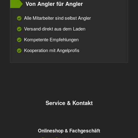
Von Angler für Angler
Alle Mitarbeiter sind selbst Angler
Versand direkt aus dem Laden
Kompetente Empfehlungen
Kooperation mit Angelprofis
Service & Kontakt
Onlineshop & Fachgeschäft