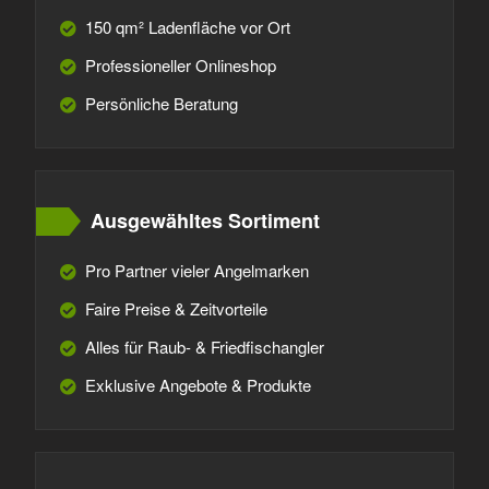
150 qm² Ladenfläche vor Ort
Professioneller Onlineshop
Persönliche Beratung
Ausgewähltes Sortiment
Pro Partner vieler Angelmarken
Faire Preise & Zeitvorteile
Alles für Raub- & Friedfischangler
Exklusive Angebote & Produkte