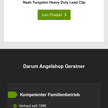
Nash Tungsten Heavy Duty Lead Clip
zum Produkt
Darum Angelshop Gerstner
Kompetenter Familienbetrieb
Verkauf seit 1998