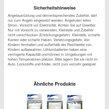
Sicherheitshinweise
Angelausrüstung und dementsprechendes Zubehör, darf
nur zum Angeln eingesetzt werden. Angelruten leiten
Strom. Vorsicht vor Elektrizität. Achten Sie auf Gewitter.
Nur mit Vorsicht zu verwenden, Kleinteile und Zubehör
nicht verschlucken (Erstickungsgefahr). Kleinteile, scharfe
Kanten oder scharfe Haken: Verletzungsgefahr. Von
Kindern fernhalten und außerhalb der Reichweite von
Kindern aufbewahren. Lithiumbatterien haben eine
verringerte Kapazität und können in Umgebungen mit
hohen Temperaturen platzen. Bitte lagern Sie sie nicht im
Auto. Lockstoffe und Köder, nicht zum verzehr geeignet.
Ähnliche Produkte