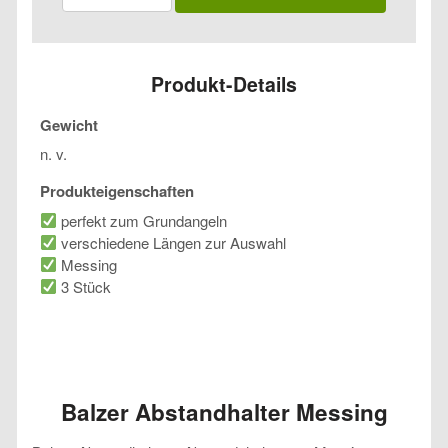
Messing
Menge
Produkt-Details
Gewicht
n. v.
Produkteigenschaften
perfekt zum Grundangeln
verschiedene Längen zur Auswahl
Messing
3 Stück
Balzer Abstandhalter Messing