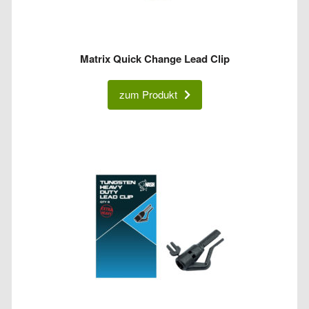
Matrix Quick Change Lead Clip
zum Produkt