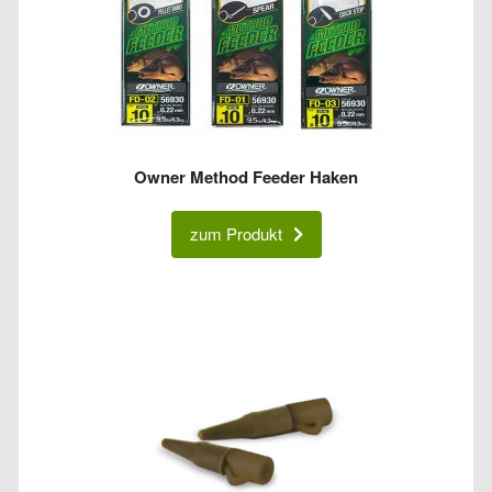
Owner Method Feeder Haken
zum Produkt