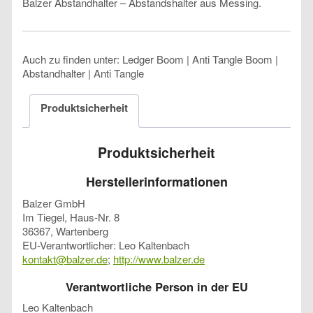
Balzer Abstandhalter – Abstandshalter aus Messing.
Auch zu finden unter: Ledger Boom | Anti Tangle Boom |
Abstandhalter | Anti Tangle
Produktsicherheit
Produktsicherheit
Herstellerinformationen
Balzer GmbH
Im Tiegel, Haus-Nr. 8
36367, Wartenberg
EU-Verantwortlicher: Leo Kaltenbach
kontakt@balzer.de
;
http://www.balzer.de
Verantwortliche Person in der EU
Leo Kaltenbach