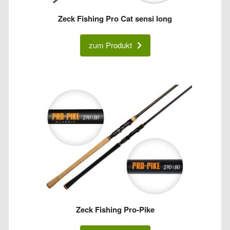
Zeck Fishing Pro Cat sensi long
zum Produkt
Zeck Fishing Pro-Pike