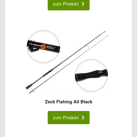
zum Produkt
Zeck Fishing All Black
zum Produkt