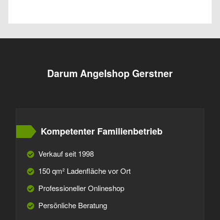
Darum Angelshop Gerstner
Kompetenter Familienbetrieb
Verkauf seit 1998
150 qm² Ladenfläche vor Ort
Professioneller Onlineshop
Persönliche Beratung