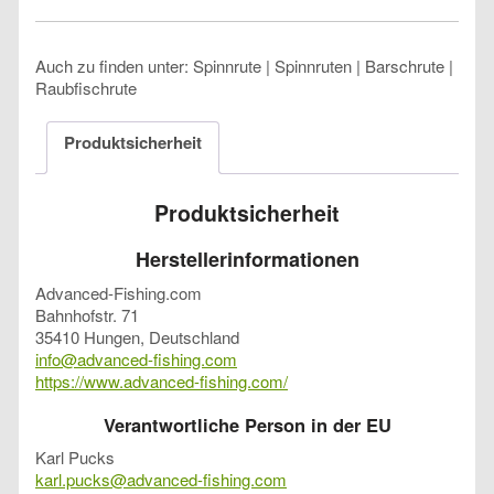
Auch zu finden unter: Spinnrute | Spinnruten | Barschrute |
Raubfischrute
Produktsicherheit
Produktsicherheit
Herstellerinformationen
Advanced-Fishing.com
Bahnhofstr. 71
35410 Hungen, Deutschland
info@advanced-fishing.com
https://www.advanced-fishing.com/
Verantwortliche Person in der EU
Karl Pucks
karl.pucks@advanced-fishing.com