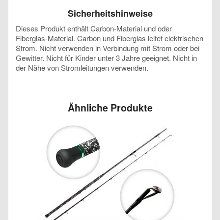
Sicherheitshinweise
Dieses Produkt enthält Carbon-Material und oder
Fiberglas-Material. Carbon und Fiberglas leitet elektrischen
Strom. Nicht verwenden in Verbindung mit Strom oder bei
Gewitter. Nicht für Kinder unter 3 Jahre geeignet. Nicht in
der Nähe von Stromleitungen verwenden.
Ähnliche Produkte