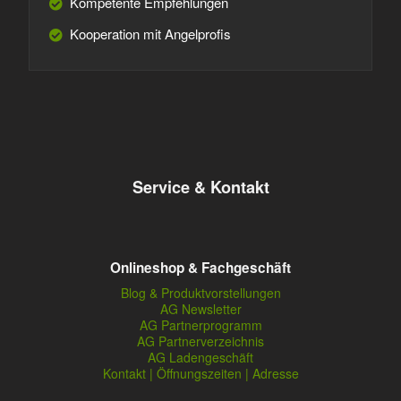
Kompetente Empfehlungen
Kooperation mit Angelprofis
Service & Kontakt
Onlineshop & Fachgeschäft
Blog & Produktvorstellungen
AG Newsletter
AG Partnerprogramm
AG Partnerverzeichnis
AG Ladengeschäft
Kontakt | Öffnungszeiten | Adresse