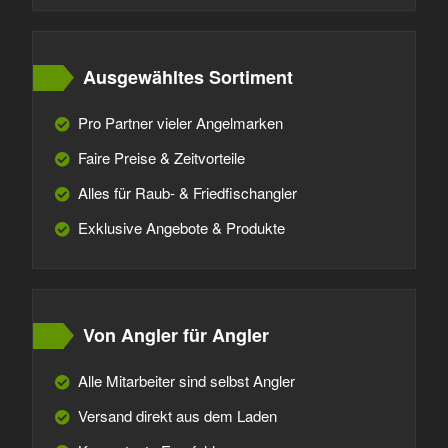
Ausgewähltes Sortiment
Pro Partner vieler Angelmarken
Faire Preise & Zeitvorteile
Alles für Raub- & Friedfischangler
Exklusive Angebote & Produkte
Von Angler für Angler
Alle Mitarbeiter sind selbst Angler
Versand direkt aus dem Laden