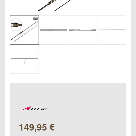
149,95
€