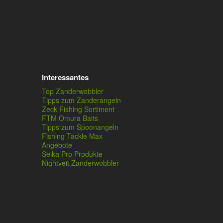
Interessantes
Top Zanderwobbler
Tipps zum Zanderangeln
Zeck Fishing Sortiment
FTM Omura Baits
Tipps zum Spoonangeln
Fishing Tackle Max
Angebote
Seika Pro Produkte
Nightveit Zanderwobbler