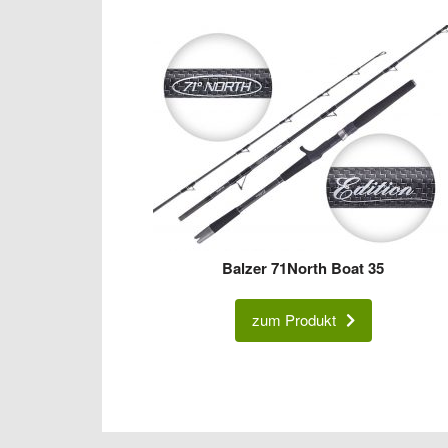
Balzer 71North Boat 35
zum Produkt