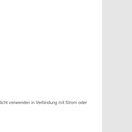
 Nicht verwenden in Verbindung mit Strom oder