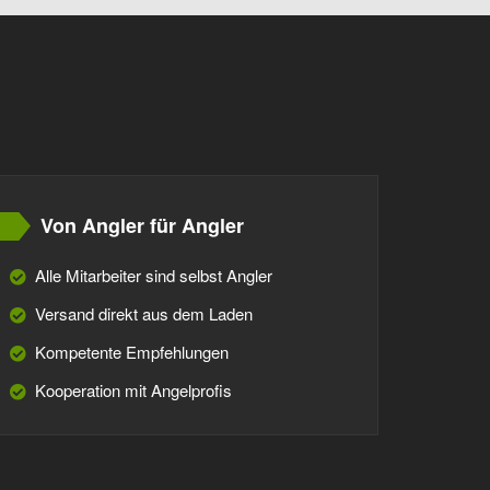
Von Angler für Angler
Alle Mitarbeiter sind selbst Angler
Versand direkt aus dem Laden
Kompetente Empfehlungen
Kooperation mit Angelprofis