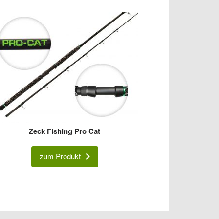
Zeck Fishing Pro Cat
zum Produkt