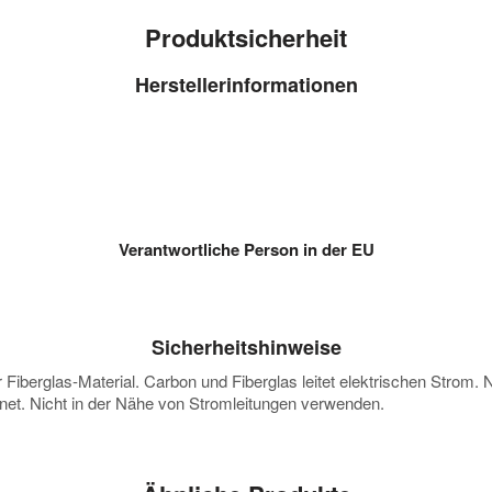
Produktsicherheit
Herstellerinformationen
Verantwortliche Person in der EU
Sicherheitshinweise
 Fiberglas-Material. Carbon und Fiberglas leitet elektrischen Strom.
ignet. Nicht in der Nähe von Stromleitungen verwenden.