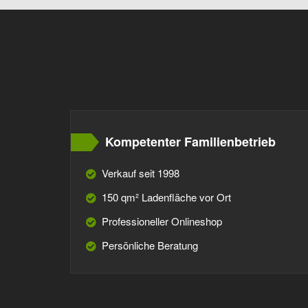
Kompetenter Familienbetrieb
Verkauf seit 1998
150 qm² Ladenfläche vor Ort
Professioneller Onlineshop
Persönliche Beratung