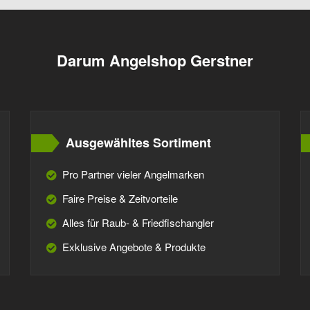
Darum Angelshop Gerstner
Ausgewähltes Sortiment
Pro Partner vieler Angelmarken
Faire Preise & Zeitvorteile
Alles für Raub- & Friedfischangler
Exklusive Angebote & Produkte