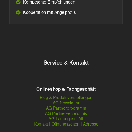
Kompetente Empfehlungen
Kooperation mit Angelprofis
Service & Kontakt
Onlineshop & Fachgeschäft
Blog & Produktvorstellungen
AG Newsletter
AG Partnerprogramm
AG Partnerverzeichnis
AG Ladengeschäft
Kontakt | Öffnungszeiten | Adresse