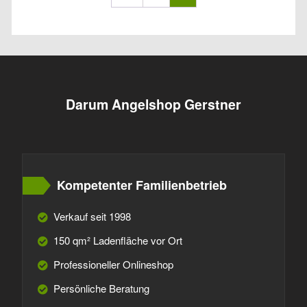
Darum Angelshop Gerstner
Kompetenter Familienbetrieb
Verkauf seit 1998
150 qm² Ladenfläche vor Ort
Professioneller Onlineshop
Persönliche Beratung