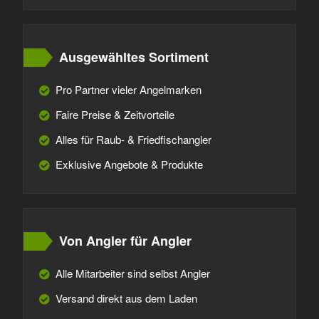
Ausgewähltes Sortiment
Pro Partner vieler Angelmarken
Faire Preise & Zeitvorteile
Alles für Raub- & Friedfischangler
Exklusive Angebote & Produkte
Von Angler für Angler
Alle Mitarbeiter sind selbst Angler
Versand direkt aus dem Laden