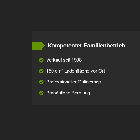
Kompetenter Familienbetrieb
Verkauf seit 1998
150 qm² Ladenfläche vor Ort
Professioneller Onlineshop
Persönliche Beratung