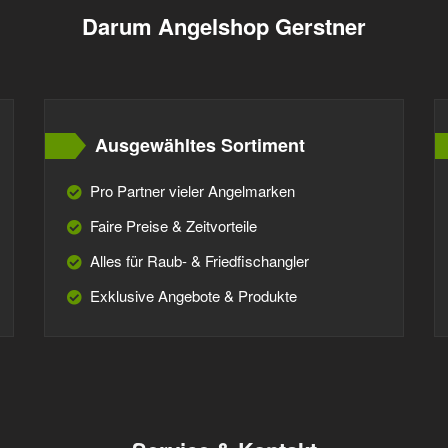
Darum Angelshop Gerstner
Ausgewähltes Sortiment
Pro Partner vieler Angelmarken
Faire Preise & Zeitvorteile
Alles für Raub- & Friedfischangler
Exklusive Angebote & Produkte