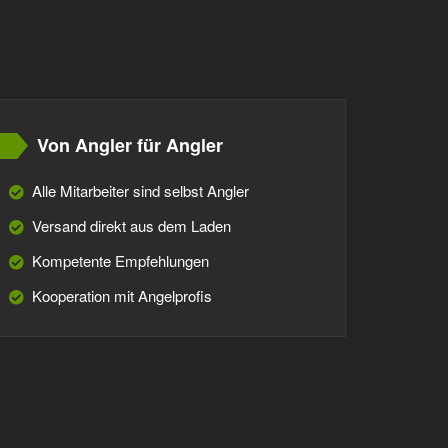
Von Angler für Angler
Alle Mitarbeiter sind selbst Angler
Versand direkt aus dem Laden
Kompetente Empfehlungen
Kooperation mit Angelprofis