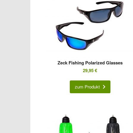
Zeck Fishing Polarized Glasses
29,95
€
zum Produkt