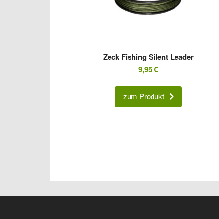
Zeck Fishing Silent Leader
9,95
€
zum Produkt