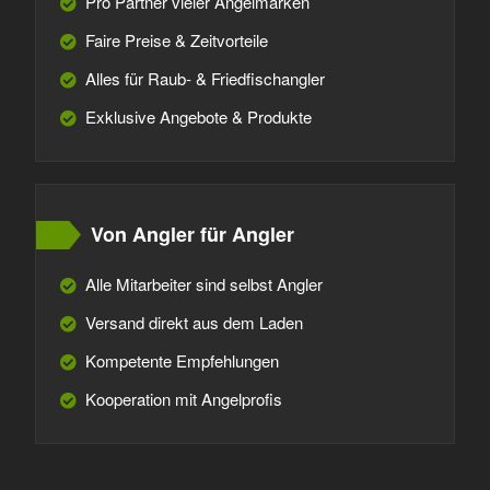
Pro Partner vieler Angelmarken
Faire Preise & Zeitvorteile
Alles für Raub- & Friedfischangler
Exklusive Angebote & Produkte
Von Angler für Angler
Alle Mitarbeiter sind selbst Angler
Versand direkt aus dem Laden
Kompetente Empfehlungen
Kooperation mit Angelprofis