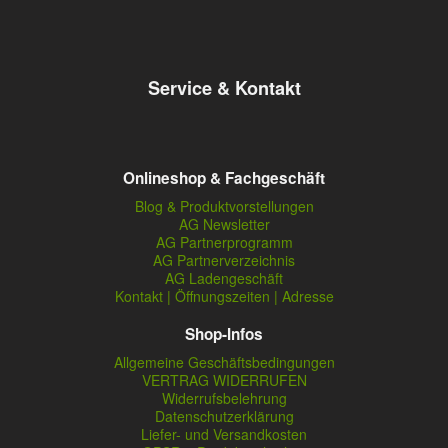
Service & Kontakt
Onlineshop & Fachgeschäft
Blog & Produktvorstellungen
AG Newsletter
AG Partnerprogramm
AG Partnerverzeichnis
AG Ladengeschäft
Kontakt | Öffnungszeiten | Adresse
Shop-Infos
Allgemeine Geschäftsbedingungen
VERTRAG WIDERRUFEN
Widerrufsbelehrung
Datenschutzerklärung
Liefer- und Versandkosten