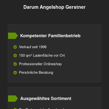
Darum Angelshop Gerstner
Kompetenter Familienbetrieb
Verkauf seit 1998
150 qm² Ladenfläche vor Ort
Professioneller Onlineshop
Persönliche Beratung
Ausgewähltes Sortiment