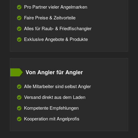
Pro Partner vieler Angelmarken
Faire Preise & Zeitvorteile
Alles für Raub- & Friedfischangler
Exklusive Angebote & Produkte
Von Angler für Angler
Alle Mitarbeiter sind selbst Angler
Versand direkt aus dem Laden
Kompetente Empfehlungen
Kooperation mit Angelprofis