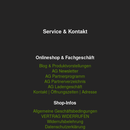
Service & Kontakt
Onlineshop & Fachgeschäft
Blog & Produktvorstellungen
AG Newsletter
AG Partnerprogramm
AG Partnerverzeichnis
AG Ladengeschäft
Kontakt | Öffnungszeiten | Adresse
Shop-Infos
Allgemeine Geschäftsbedingungen
VERTRAG WIDERRUFEN
Widerrufsbelehrung
Datenschutzerklärung