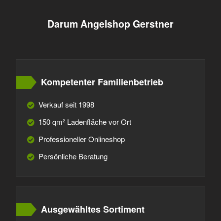
Darum Angelshop Gerstner
Kompetenter Familienbetrieb
Verkauf seit 1998
150 qm² Ladenfläche vor Ort
Professioneller Onlineshop
Persönliche Beratung
Ausgewähltes Sortiment