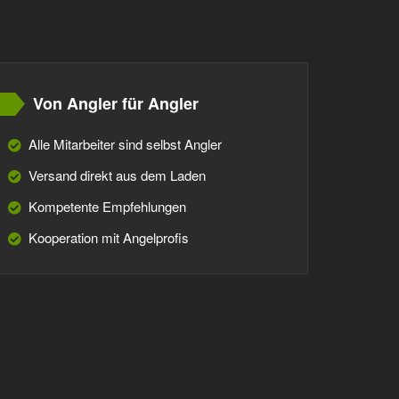
Von Angler für Angler
Alle Mitarbeiter sind selbst Angler
Versand direkt aus dem Laden
Kompetente Empfehlungen
Kooperation mit Angelprofis