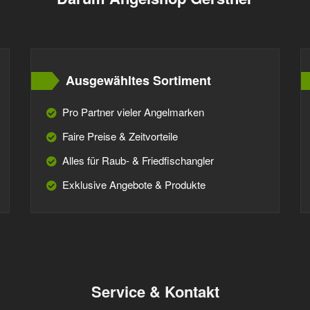
Ausgewähltes Sortiment
Pro Partner vieler Angelmarken
Faire Preise & Zeitvorteile
Alles für Raub- & Friedfischangler
Exklusive Angebote & Produkte
Service & Kontakt