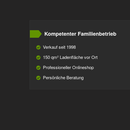
Kompetenter Familienbetrieb
Verkauf seit 1998
150 qm² Ladenfläche vor Ort
Professioneller Onlineshop
Persönliche Beratung