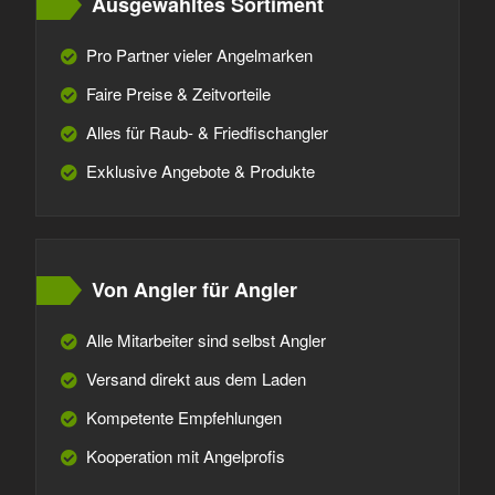
Ausgewähltes Sortiment
Pro Partner vieler Angelmarken
Faire Preise & Zeitvorteile
Alles für Raub- & Friedfischangler
Exklusive Angebote & Produkte
Von Angler für Angler
Alle Mitarbeiter sind selbst Angler
Versand direkt aus dem Laden
Kompetente Empfehlungen
Kooperation mit Angelprofis