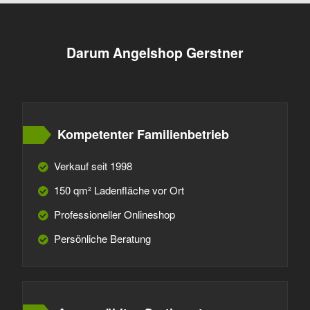
Darum Angelshop Gerstner
Kompetenter Familienbetrieb
Verkauf seit 1998
150 qm² Ladenfläche vor Ort
Professioneller Onlineshop
Persönliche Beratung