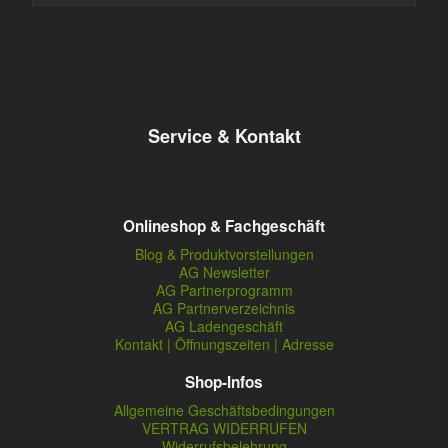
Service & Kontakt
Onlineshop & Fachgeschäft
Blog & Produktvorstellungen
AG Newsletter
AG Partnerprogramm
AG Partnerverzeichnis
AG Ladengeschäft
Kontakt | Öffnungszeiten | Adresse
Shop-Infos
Allgemeine Geschäftsbedingungen
VERTRAG WIDERRUFEN
Widerrufsbelehrung