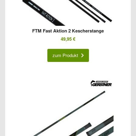
FTM Fast Aktion 2 Kescherstange
49,95
€
zum Produkt