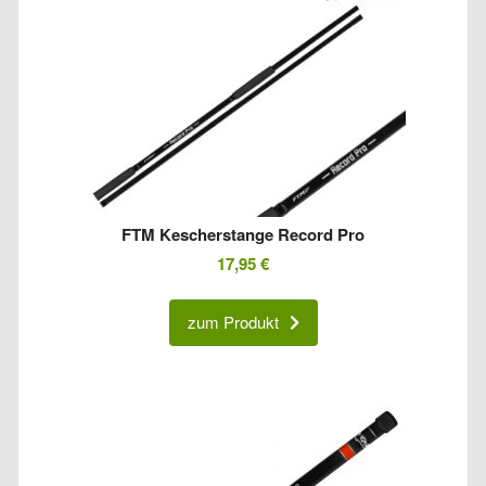
FTM Kescherstange Record Pro
17,95
€
zum Produkt